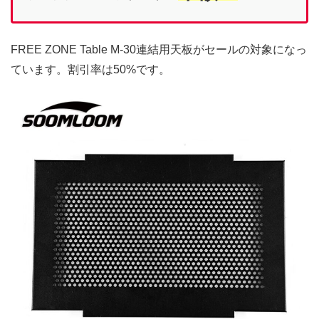
FREE ZONE Table M-30連結用天板がセールの対象になっ
ています。割引率は50%です。