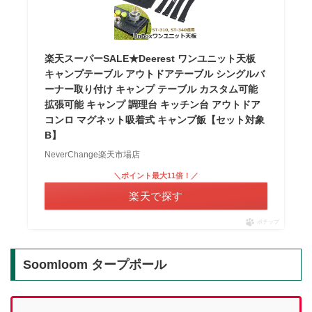
楽天スーパーSALE★Deerest ワンユニット天板
キャンプテーブル アウトドアテーブル シングルバ
ーナー取り付け キャンプ テーブル カスタム可能
拡張可能 キャンプ 調理台 キッチン台 アウトドア
コンロ マグネット吸着式 キャンプ飯【セット対象
B】
NeverChange楽天市場店
＼ポイント最大11倍！／
楽天で探す
ポチップ
Soomloom タープポール