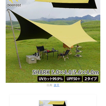
出典:
楽天