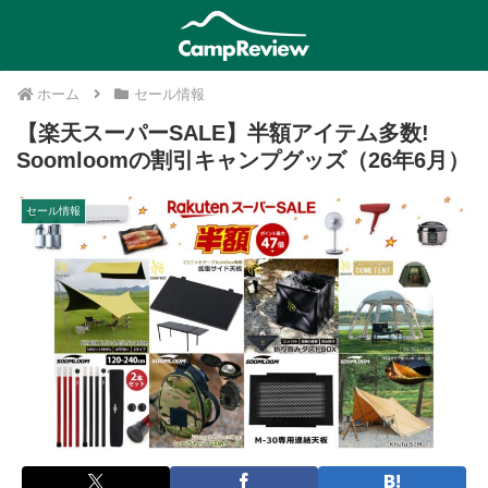
ホーム
セール情報
【楽天スーパーSALE】半額アイテム多数!
Soomloomの割引キャンプグッズ（26年6月）
セール情報