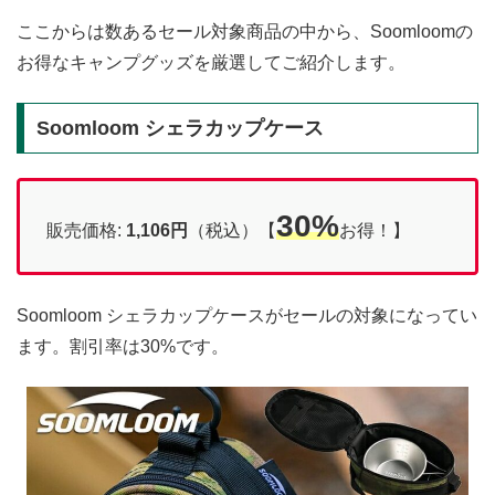
ここからは数あるセール対象商品の中から、Soomloomの
お得なキャンプグッズを厳選してご紹介します。
Soomloom シェラカップケース
30%
販売価格:
1,106円
（税込）【
お得！】
Soomloom シェラカップケースがセールの対象になってい
ます。割引率は30%です。