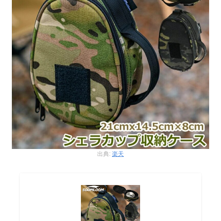
出典:
楽天