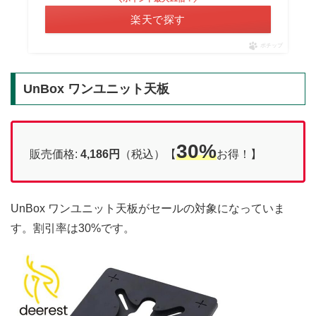
楽天で探す
ポチップ
UnBox ワンユニット天板
30%
販売価格:
4,186円
（税込）【
お得！】
UnBox ワンユニット天板がセールの対象になっていま
す。割引率は30%です。