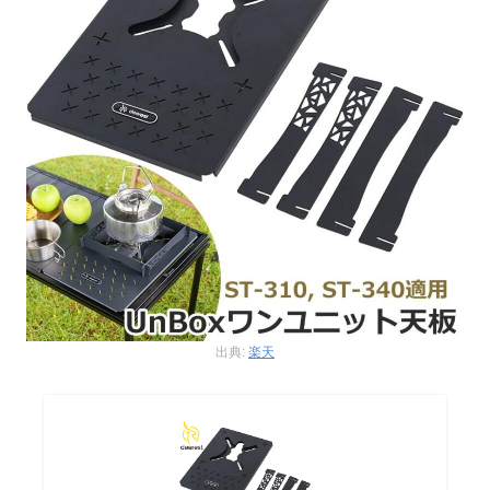
出典:
楽天