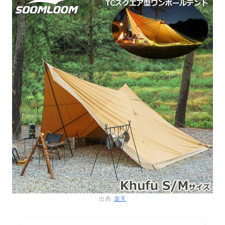
出典:
楽天