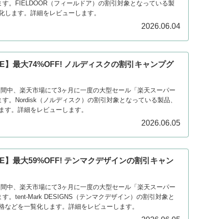
ます。FIELDOOR（フィールドア）の割引対象となっている製
化します。詳細をレビューします。
2026.06.04
E】最大74%OFF! ノルディスクの割引キャンプグ
日の期間中、楽天市場にて3ヶ月に一度の大型セール「楽天スーパー
ます。Nordisk（ノルディスク）の割引対象となっている製品、
ます。詳細をレビューします。
2026.06.05
E】最大59%OFF! テンマクデザインの割引キャン
）
日の期間中、楽天市場にて3ヶ月に一度の大型セール「楽天スーパー
す。tent-Mark DESIGNS（テンマクデザイン）の割引対象と
格などを一覧化します。詳細をレビューします。