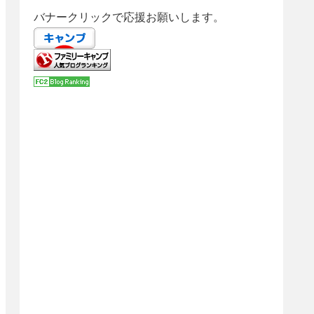
バナークリックで応援お願いします。