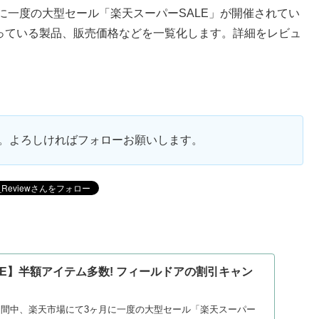
ヶ月に一度の大型セール「楽天スーパーSALE」が開催されてい
となっている製品、販売価格などを一覧化します。詳細をレビュ
ます。よろしければフォローお願いします。
LE】半額アイテム多数! フィールドアの割引キャン
）
日の期間中、楽天市場にて3ヶ月に一度の大型セール「楽天スーパー