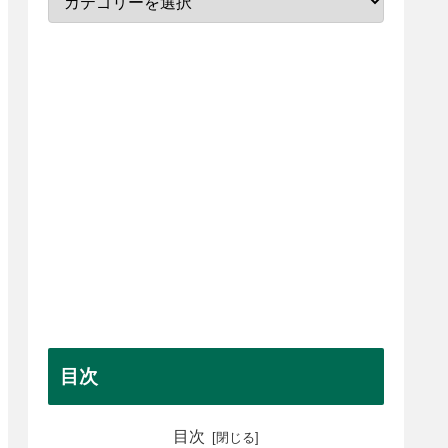
目次
目次