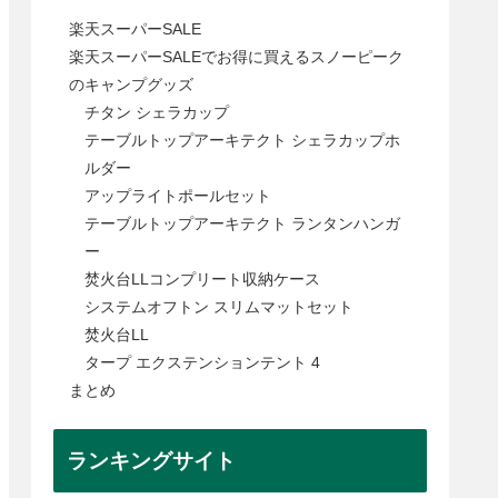
楽天スーパーSALE
楽天スーパーSALEでお得に買えるスノーピーク
のキャンプグッズ
チタン シェラカップ
テーブルトップアーキテクト シェラカップホ
ルダー
アップライトポールセット
テーブルトップアーキテクト ランタンハンガ
ー
焚火台LLコンプリート収納ケース
システムオフトン スリムマットセット
焚火台LL
タープ エクステンションテント 4
まとめ
ランキングサイト