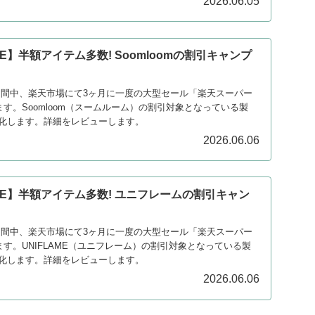
2026.06.05
E】半額アイテム多数! Soomloomの割引キャンプ
日の期間中、楽天市場にて3ヶ月に一度の大型セール「楽天スーパー
ます。Soomloom（スームルーム）の割引対象となっている製
化します。詳細をレビューします。
2026.06.06
LE】半額アイテム多数! ユニフレームの割引キャン
）
日の期間中、楽天市場にて3ヶ月に一度の大型セール「楽天スーパー
ます。UNIFLAME（ユニフレーム）の割引対象となっている製
化します。詳細をレビューします。
2026.06.06