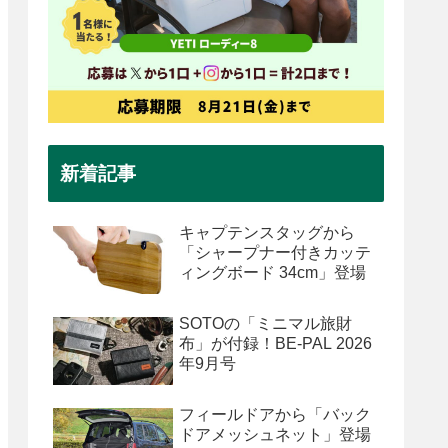
新着記事
キャプテンスタッグから
「シャープナー付きカッテ
ィングボード 34cm」登場
SOTOの「ミニマル旅財
布」が付録！BE-PAL 2026
年9月号
フィールドアから「バック
ドアメッシュネット」登場