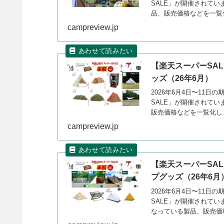
SALE」が開催されてい
品、販売価格などを一覧
campreview.jp
【楽天スーパーSAL
ッズ（26年6月）
2026年6月4日〜11
SALE」が開催されてい
販売価格などを一覧化し
campreview.jp
【楽天スーパーSAL
プグッズ（26年6月
2026年6月4日〜11
SALE」が開催されていま
なっている製品、販売価