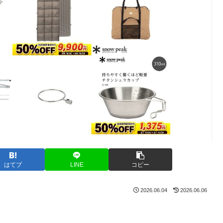
はてブ
LINE
コピー
2026.06.04
2026.06.06