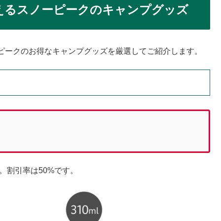
買えるスノーピークのキャンプグッズ
ピークのお得なキャンプグッズを厳選してご紹介します。
。割引率は50%です。