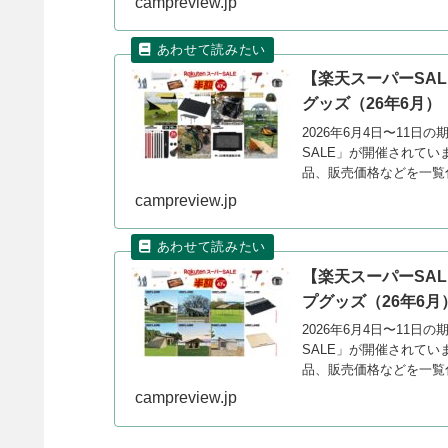
campreview.jp
【楽天スーパーSAL
グッズ（26年6月）
2026年6月4日〜11
SALE」が開催されてい
品、販売価格などを一覧
campreview.jp
【楽天スーパーSA
プグッズ（26年6月
2026年6月4日〜11
SALE」が開催されてい
品、販売価格などを一覧
campreview.jp