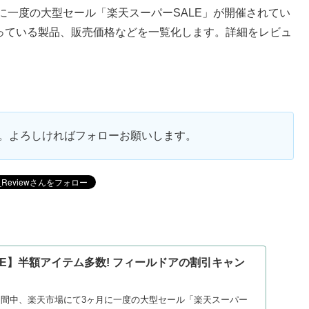
ヶ月に一度の大型セール「楽天スーパーSALE」が開催されてい
となっている製品、販売価格などを一覧化します。詳細をレビュ
ます。よろしければフォローお願いします。
LE】半額アイテム多数! フィールドアの割引キャン
）
日の期間中、楽天市場にて3ヶ月に一度の大型セール「楽天スーパー