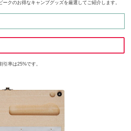
ピークのお得なキャンプグッズを厳選してご紹介します。
割引率は25%です。