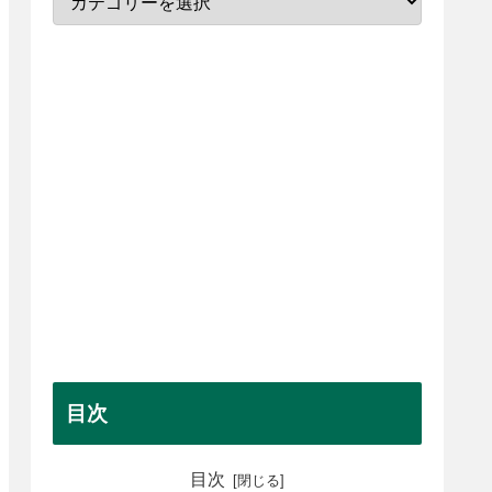
目次
目次