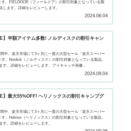
ます。FIELDOOR（フィールドア）の割引対象となっている製
化します。詳細をレビューします。
2024.06.04
LE】半額アイテム多数! ノルディスクの割引キャン
）
日の期間中、楽天市場にて3ヶ月に一度の大型セール「楽天スーパー
ます。Nordisk（ノルディスク）の割引対象となっている製品、
ます。詳細をレビューします。アイキャッチ画像...
2024.09.04
E】最大55%OFF! ヘリノックスの割引キャンプグ
日の期間中、楽天市場にて3ヶ月に一度の大型セール「楽天スーパー
ます。Helinox（ヘリノックス）の割引対象となっている製品、
ます。詳細をレビューします。