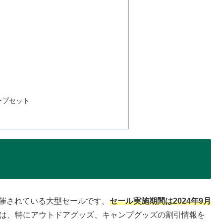
ープセット
開催されている大型セールです。
セール実施期間は2024年9月
は、特にアウトドアグッズ、キャンプグッズの割引情報を