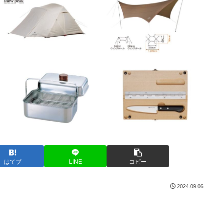
はてブ
LINE
コピー
2024.09.06