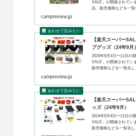
SALE」が開催されてい
品、販売価格などを一覧
campreview.jp
【楽天スーパーSA
プグッズ（24年9月
2024年9月4日〜11
SALE」が開催されてい
販売価格などを一覧化し
campreview.jp
【楽天スーパーSAL
ッズ（24年9月）
2024年9月4日〜11
SALE」が開催されてい
販売価格などを一覧化し