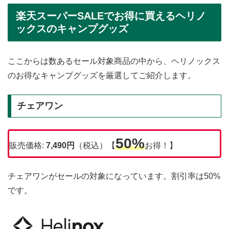
楽天スーパーSALEでお得に買えるヘリノ
ックスのキャンプグッズ
ここからは数あるセール対象商品の中から、ヘリノックス
のお得なキャンプグッズを厳選してご紹介します。
チェアワン
50%
販売価格:
7,490円
（税込）【
お得！】
チェアワンがセールの対象になっています。割引率は50%
です。