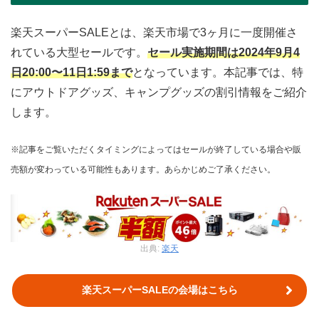
楽天スーパーSALEとは、楽天市場で3ヶ月に一度開催さ
れている大型セールです。
セール実施期間は2024年9月4
日20:00〜11日1:59まで
となっています。本記事では、特
にアウトドアグッズ、キャンプグッズの割引情報をご紹介
します。
※記事をご覧いただくタイミングによってはセールが終了している場合や販
売額が変わっている可能性もあります。あらかじめご了承ください。
出典:
楽天
楽天スーパーSALEの会場はこちら