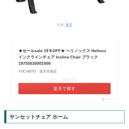
出典:
楽天
★セールsale 19％OFF★ ヘリノックス Helinox
インクラインチェア Incline Chair ブラック
19755030001000
YOCABITO 楽天市場店
＼ポイント最大11倍！／
楽天で探す
ポチップ
サンセットチェア ホーム