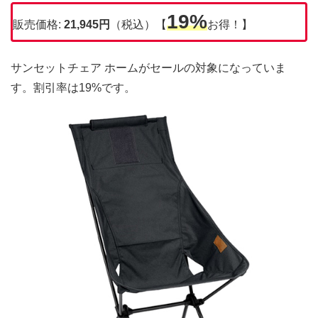
19%
販売価格:
21,945円
（税込）【
お得！】
サンセットチェア ホームがセールの対象になっていま
す。割引率は19%です。