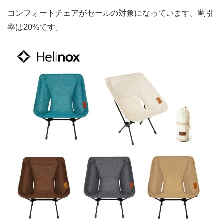
コンフォートチェアがセールの対象になっています。割引
率は20%です。