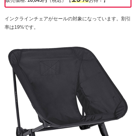
販売価格:
16,045円
（税込）【
お得！】
インクラインチェアがセールの対象になっています。割引
率は19%です。