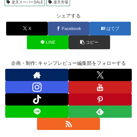
楽天スーパーSALE
楽天市場
シェアする
X
Facebook
はてブ
LINE
コピー
企画・制作: キャンプレビュー編集部をフォローする