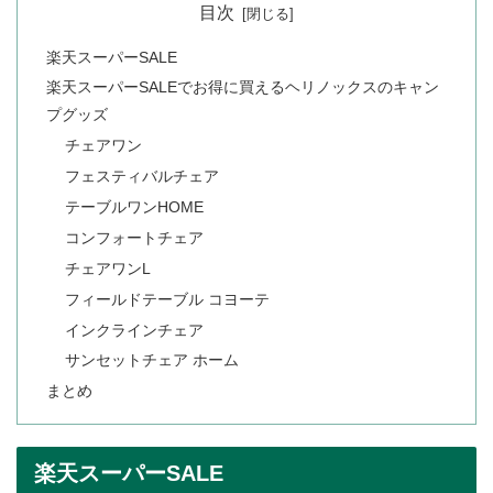
目次
楽天スーパーSALE
楽天スーパーSALEでお得に買えるヘリノックスのキャン
プグッズ
チェアワン
フェスティバルチェア
テーブルワンHOME
コンフォートチェア
チェアワンL
フィールドテーブル コヨーテ
インクラインチェア
サンセットチェア ホーム
まとめ
楽天スーパーSALE