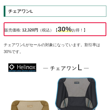
チェアワンL
30%
販売価格:
12,320円
（税込）【
お得！】
チェアワンLがセールの対象になっています。割引率は
30%です。