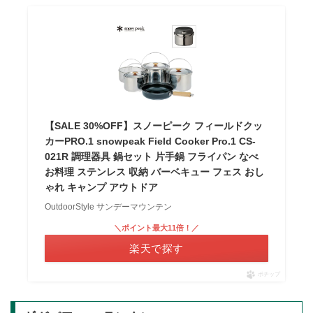
【SALE 30%OFF】スノーピーク フィールドクッ
カーPRO.1 snowpeak Field Cooker Pro.1 CS-
021R 調理器具 鍋セット 片手鍋 フライパン なべ
お料理 ステンレス 収納 バーベキュー フェス おし
ゃれ キャンプ アウトドア
OutdoorStyle サンデーマウンテン
＼ポイント最大11倍！／
楽天で探す
ポチップ