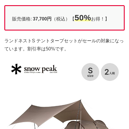
50%
販売価格:
37,700円
（税込）【
お得！】
ランドネストS テントタープセットがセールの対象になっ
ています。割引率は50%です。