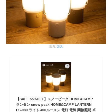
出典:
楽天
【SALE 55%OFF】スノーピーク HOME&CAMP
ランタン snow peak HOME&CAMP LANTERN
ES-080 ライト 400ルーメン 電灯 電気 間接照明 卓