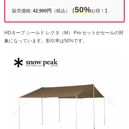
50%
販売価格:
42,900円
（税込）【
お得！】
HDタープ シールド レクタ（M） Pro セットがセールの対
象になっています。割引率は50%です。