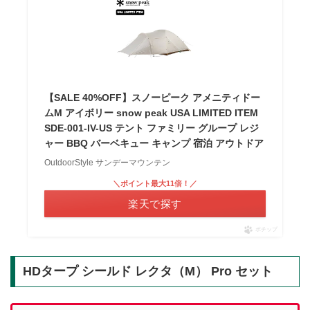
【SALE 40%OFF】スノーピーク アメニティドー
ムM アイボリー snow peak USA LIMITED ITEM
SDE-001-IV-US テント ファミリー グループ レジ
ャー BBQ バーベキュー キャンプ 宿泊 アウトドア
OutdoorStyle サンデーマウンテン
＼ポイント最大11倍！／
楽天で探す
ポチップ
HDタープ シールド レクタ（M） Pro セット