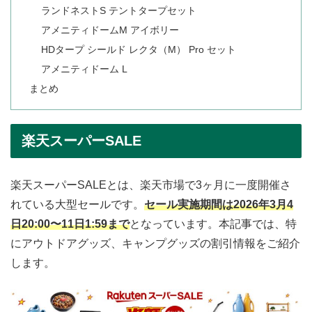
ランドネストS テントタープセット
アメニティドームM アイボリー
HDタープ シールド レクタ（M） Pro セット
アメニティドーム L
まとめ
楽天スーパーSALE
楽天スーパーSALEとは、楽天市場で3ヶ月に一度開催さ
れている大型セールです。
セール実施期間は2026年3月4
日20:00〜11日1:59まで
となっています。本記事では、特
にアウトドアグッズ、キャンプグッズの割引情報をご紹介
します。