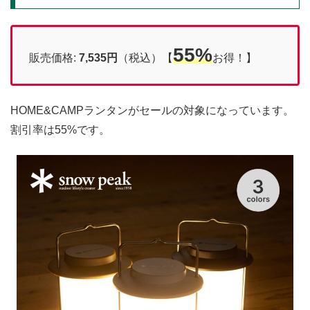
55%
販売価格:
7,535円
（税込）【
お得！】
HOME&CAMPランタンがセールの対象になっています。
割引率は55%です。