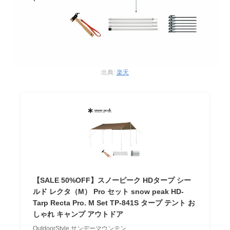
出典:
楽天
【SALE 50%OFF】スノーピーク HDタープ シー
ルド レクタ（M） Pro セット snow peak HD-
Tarp Recta Pro. M Set TP-841S タープ テント お
しゃれ キャンプ アウトドア
OutdoorStyle サンデーマウンテン