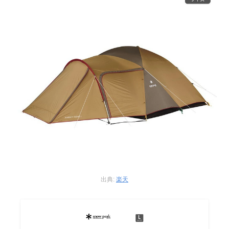
出典:
楽天