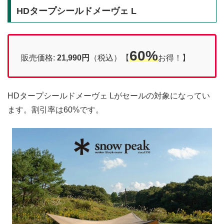
HDタープシールドメーヴェ L
60%
販売価格:
21,990円
（税込）【
お得！】
HDタープシールドメーヴェ Lがセールの対象になってい
ます。割引率は60%です。