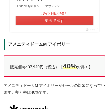
OutdoorStyle サンデーマウンテン
＼ポイント最大11倍！／
楽天で探す
ポチップ
アメニティドームM アイボリー
40%
販売価格:
37,920円
（税込）【
お得！】
アメニティドームM アイボリーがセールの対象になってい
ます。割引率は40%です。