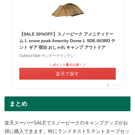
【SALE 30%OFF】スノーピーク アメニティドー
ム L snow peak Amenity Dome L SDE-003RD テ
ント ギア 宿泊 おしゃれ キャンプ アウトドア
OutdoorStyle サンデーマウンテン
＼ポイント最大11倍！／
楽天で探す
ポチップ
まとめ
楽天スーパーSALEでスノーピークのキャンプグッズがお
得に購入できます。特にランドネストS テントタープセッ