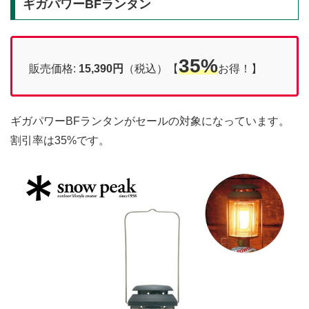
ギガパワーBFランタン
35%
販売価格:
15,390円
（税込）【
お得！】
ギガパワーBFランタンがセールの対象になっています。
割引率は35%です。