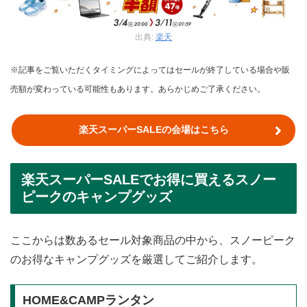
出典:
楽天
※記事をご覧いただくタイミングによってはセールが終了している場合や販
売額が変わっている可能性もあります。あらかじめご了承ください。
楽天スーパーSALEの会場はこちら
楽天スーパーSALEでお得に買えるスノー
ピークのキャンプグッズ
ここからは数あるセール対象商品の中から、スノーピーク
のお得なキャンプグッズを厳選してご紹介します。
HOME&CAMPランタン