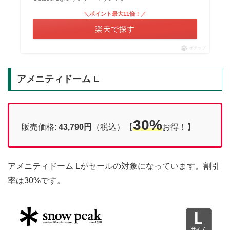
＼ポイント最大11倍！／
楽天で探す
ポチップ
アメニティドーム L
30%
販売価格:
43,790円
（税込）【
お得！】
アメニティドーム Lがセールの対象になっています。割引
率は30%です。