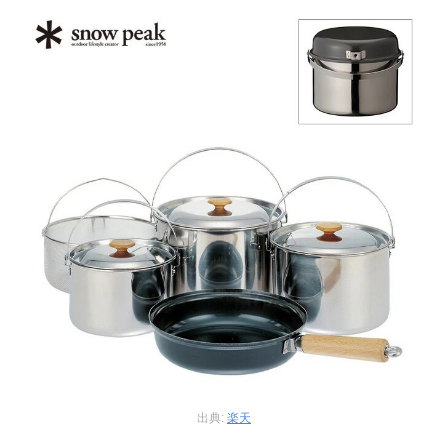
出典:
楽天