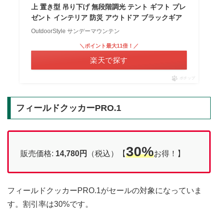
上 置き型 吊り下げ 無段階調光 テント ギフト プレ
ゼント インテリア 防災 アウトドア ブラックギア
OutdoorStyle サンデーマウンテン
＼ポイント最大11倍！／
楽天で探す
ポチップ
フィールドクッカーPRO.1
30%
販売価格:
14,780円
（税込）【
お得！】
フィールドクッカーPRO.1がセールの対象になっていま
す。割引率は30%です。