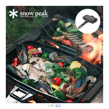
出典:
楽天