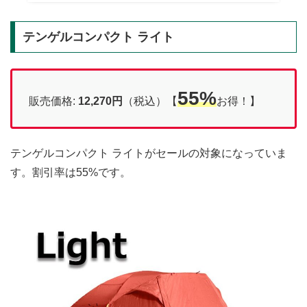
テンゲルコンパクト ライト
55%
販売価格:
12,270円
（税込）【
お得！】
テンゲルコンパクト ライトがセールの対象になっていま
す。割引率は55%です。