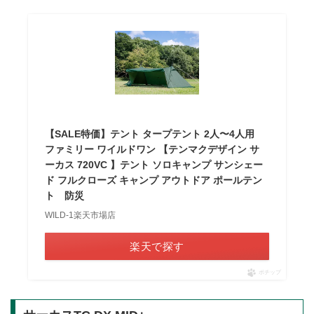
【SALE特価】テント タープテント 2人〜4人用
ファミリー ワイルドワン 【テンマクデザイン サ
ーカス 720VC 】テント ソロキャンプ サンシェー
ド フルクローズ キャンプ アウトドア ポールテン
ト 防災
WILD-1楽天市場店
楽天で探す
ポチップ