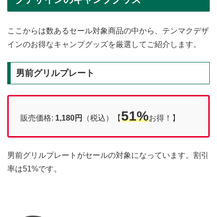
ここからは数あるセール対象商品の中から、テンマクデザ
インのお得なキャンプグッズを厳選してご紹介します。
男前グリルプレート
51%
販売価格:
1,180円
（税込）【
お得！】
男前グリルプレートがセールの対象になっています。割引
率は51%です。