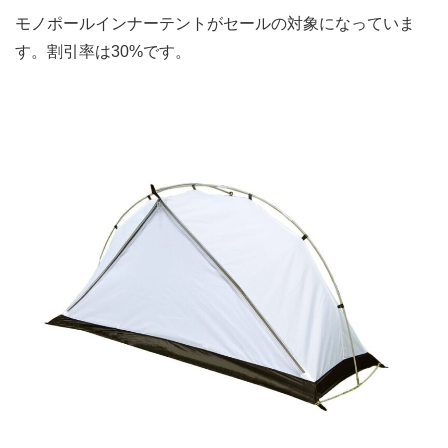
モノポールインナーテントがセールの対象になっていま
す。割引率は30%です。