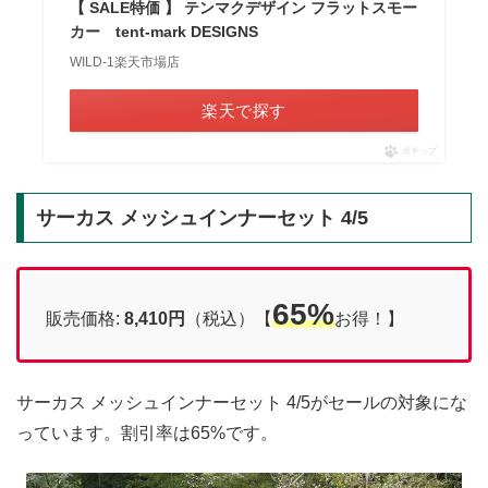
【 SALE特価 】 テンマクデザイン フラットスモー
カー tent-mark DESIGNS
WILD-1楽天市場店
楽天で探す
ポチップ
サーカス メッシュインナーセット 4/5
65%
販売価格:
8,410円
（税込）【
お得！】
サーカス メッシュインナーセット 4/5がセールの対象にな
っています。割引率は65%です。