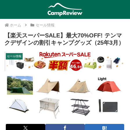
ホーム
セール情報
【楽天スーパーSALE】最大70%OFF! テンマ
クデザインの割引キャンプグッズ（25年3月）
セール情報