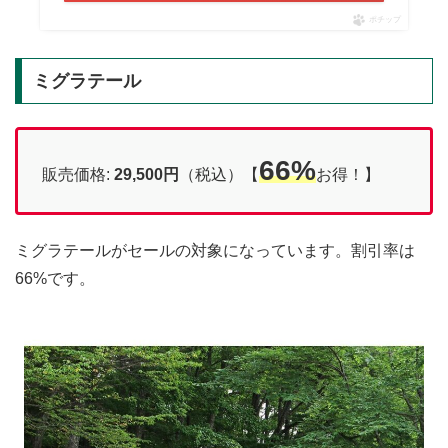
ポチップ
ミグラテール
66%
販売価格:
29,500円
（税込）【
お得！】
ミグラテールがセールの対象になっています。割引率は
66%です。