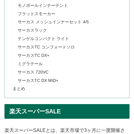
モノポールインナーテント
フラットスモーカー
サーカス メッシュインナーセット 4/5
サーカスラック
テンゲルコンパクト ライト
サーカスTC コンフォートソロ
サーカスTC DX+
ミグラテール
サーカス 720VC
サーカスTC DX MID+
まとめ
楽天スーパーSALE
楽天スーパーSALEとは、楽天市場で3ヶ月に一度開催さ