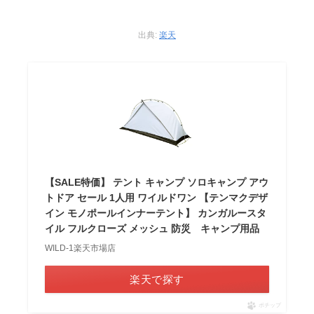
出典:
楽天
【SALE特価】 テント キャンプ ソロキャンプ アウ
トドア セール 1人用 ワイルドワン 【テンマクデザ
イン モノポールインナーテント】 カンガルースタ
イル フルクローズ メッシュ 防災 キャンプ用品
WILD-1楽天市場店
楽天で探す
ポチップ