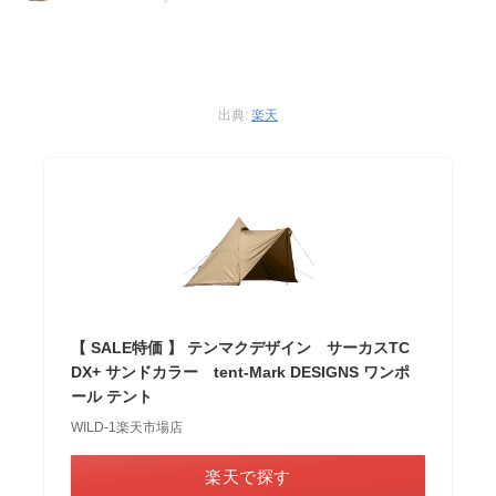
出典:
楽天
【 SALE特価 】 テンマクデザイン サーカスTC
DX+ サンドカラー tent-Mark DESIGNS ワンポ
ール テント
WILD-1楽天市場店
楽天で探す