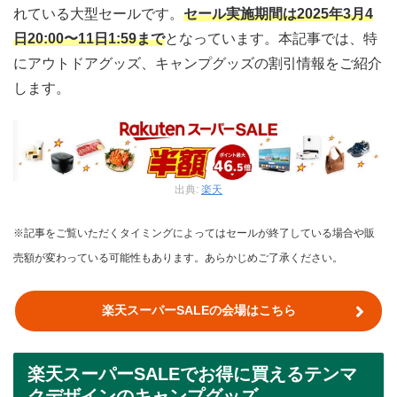
れている大型セールです。
セール実施期間は2025年3月4
日20:00〜11日1:59まで
となっています。本記事では、特
にアウトドアグッズ、キャンプグッズの割引情報をご紹介
します。
出典:
楽天
※記事をご覧いただくタイミングによってはセールが終了している場合や販
売額が変わっている可能性もあります。あらかじめご了承ください。
楽天スーパーSALEの会場はこちら
楽天スーパーSALEでお得に買えるテンマ
クデザインのキャンプグッズ