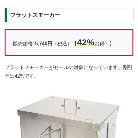
フラットスモーカー
42%
販売価格:
5,740円
（税込）【
お得！】
フラットスモーカーがセールの対象になっています。割引
率は42%です。