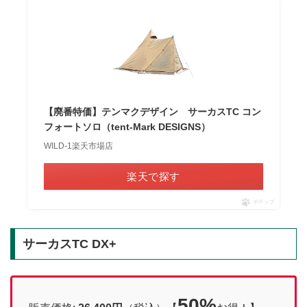
【廃番特価】テンマクデザイン サーカスTC コン
フォートソロ（tent-Mark DESIGNS）
WILD-1楽天市場店
楽天で探す
ポチップ
サーカスTC DX+
50%