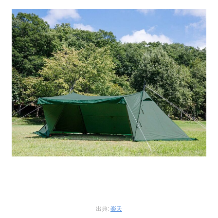
出典:
楽天