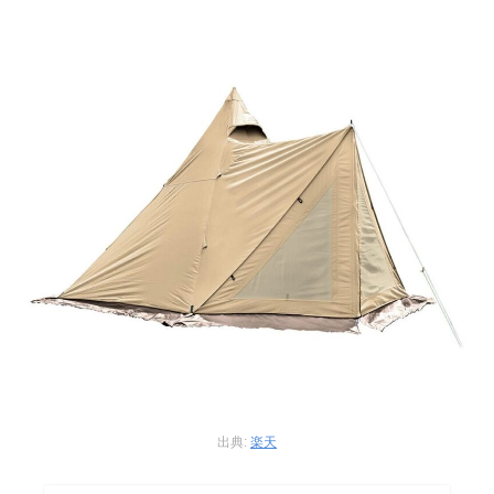
出典:
楽天