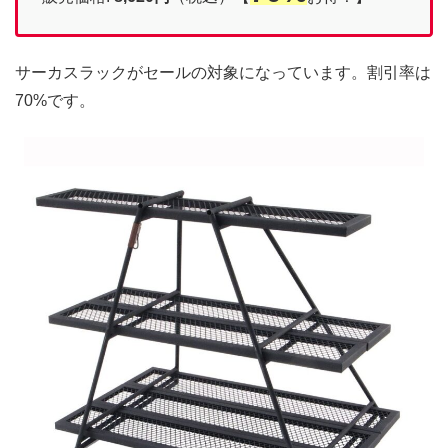
サーカスラックがセールの対象になっています。割引率は
70%です。