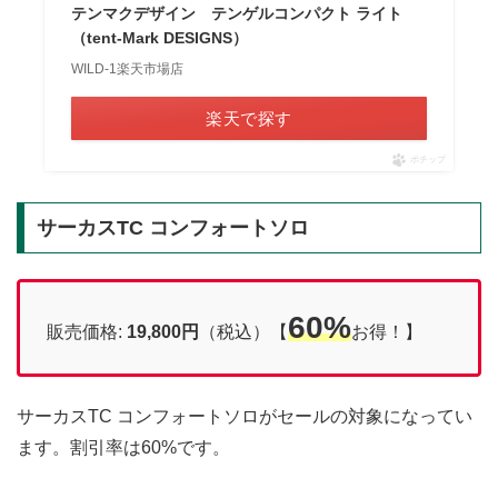
テンマクデザイン テンゲルコンパクト ライト
（tent-Mark DESIGNS）
WILD-1楽天市場店
楽天で探す
ポチップ
サーカスTC コンフォートソロ
60%
販売価格:
19,800円
（税込）【
お得！】
サーカスTC コンフォートソロがセールの対象になってい
ます。割引率は60%です。