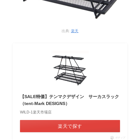
出典:
楽天
【SALE特価】テンマクデザイン サーカスラック
（tent-Mark DESIGNS）
WILD-1楽天市場店
楽天で探す
ポチップ