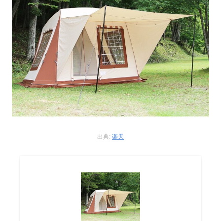
出典:
楽天