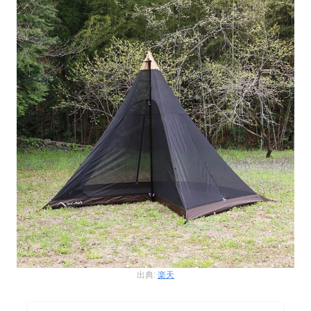
出典:
楽天