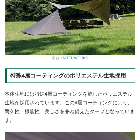
出典:
RATEL WORKS
特殊4層コーティングのポリエステル生地採用
本体生地には特殊4層コーティングを施したポリエステル
生地が採用されています。この4層コーティングにより、
耐久性、機能性、美しさを兼ね備えたタープとなっていま
す。