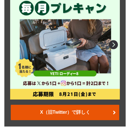
X（旧Twitter）で詳しく