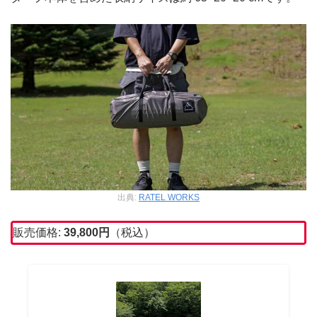
出典:
RATEL WORKS
販売価格:
39,800
円
（税込）