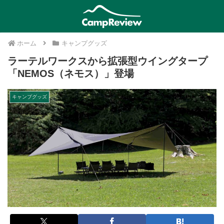
ホーム
キャンプグッズ
ラーテルワークスから拡張型ウイングタープ
「NEMOS（ネモス）」登場
キャンプグッズ