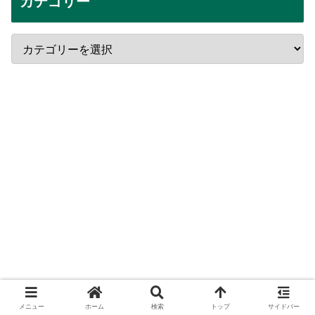
カテゴリー
メニュー
ホーム
検索
トップ
サイドバー