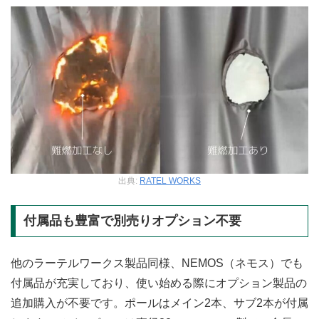
出典:
RATEL WORKS
付属品も豊富で別売りオプション不要
他のラーテルワークス製品同様、NEMOS（ネモス）でも
付属品が充実しており、使い始める際にオプション製品の
追加購入が不要です。ポールはメイン2本、サブ2本が付属