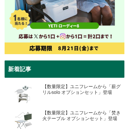
新着記事
【数量限定】ユニフレームから「薪グ
リルsolo オプションセット」登場
【数量限定】ユニフレームから「焚き
火テーブル オプションセット」登場