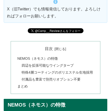
X（旧Twitter）でも情報発信しております。よろしけ
ればフォローお願いします。
目次
NEMOS（ネモス）の特徴
四辺を拡張可能なウイングタープ
特殊4層コーティングのポリエステル生地採用
付属品も豊富で別売りオプション不要
まとめ
NEMOS（ネモス）の特徴