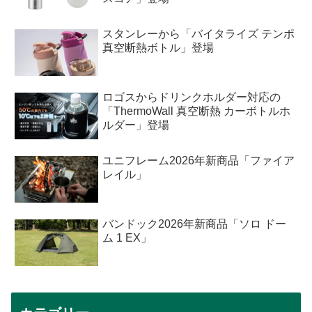
スタンレーから「バイタライズ テンポ
真空断熱ボトル」登場
ロゴスからドリンクホルダー対応の
「ThermoWall 真空断熱 カーボトルホ
ルダー」登場
ユニフレーム2026年新商品「ファイア
レイル」
バンドック2026年新商品「ソロ ドー
ム 1 EX」