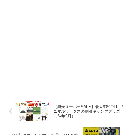
【楽天スーパーSALE】最大60%OFF! ミ
ニマルワークスの割引キャンプグッズ
（24年9月）