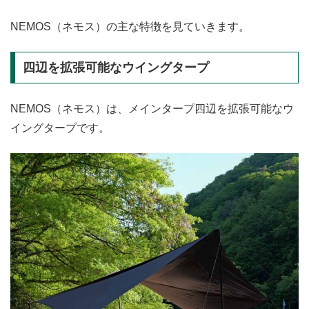
NEMOS（ネモス）の主な特徴を見ていきます。
四辺を拡張可能なウイングタープ
NEMOS（ネモス）は、メインタープ四辺を拡張可能なウ
イングタープです。