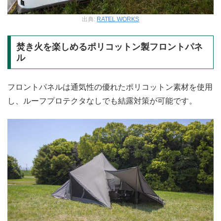
出典:
RATEL WORKS
焚き火を楽しめるポリコットン製フロントパネ
ル
フロントパネルは通気性の優れたポリコットン素材を使用
し、ルーフプロテクタなしでも結露対策が可能です。