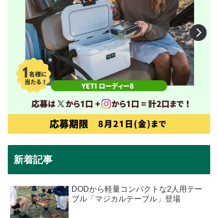
新着記事
DODから軽量コンパクトな2人用テー
ブル「マジカルテーブル」登場