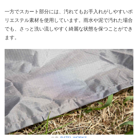
一方でスカート部分には、汚れてもお手入れがしやすいポ
リエステル素材を使用しています。雨水や泥で汚れた場合
でも、さっと洗い流しやすく綺麗な状態を保つことができ
ます。
出典:
RATEL WORKS