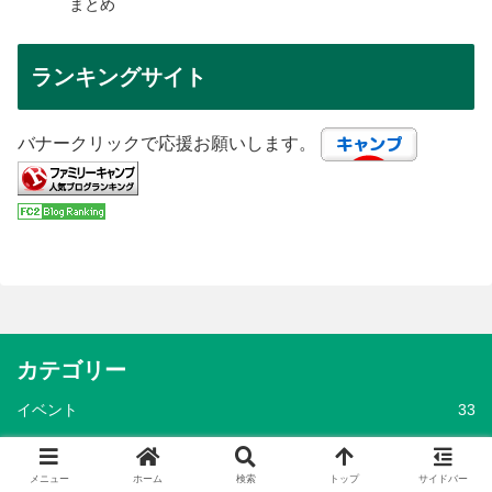
まとめ
ランキングサイト
バナークリックで応援お願いします。
カテゴリー
イベント
33
カーライフ
26
メニュー
ホーム
検索
トップ
サイドバー
キャンプグッズ
3,290