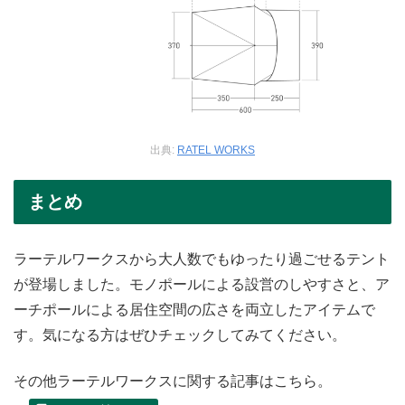
出典:
RATEL WORKS
まとめ
ラーテルワークスから大人数でもゆったり過ごせるテント
が登場しました。モノポールによる設営のしやすさと、ア
ーチポールによる居住空間の広さを両立したアイテムで
す。気になる方はぜひチェックしてみてください。
その他ラーテルワークスに関する記事はこちら。