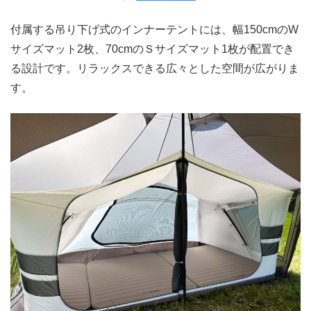
付属する吊り下げ式のインナーテントには、幅150cmのW
サイズマット2枚、70cmのＳサイズマット1枚が配置でき
る設計です。リラックスできる広々とした空間が広がりま
す。