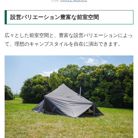
設営バリエーション豊富な前室空間
広々とした前室空間と、豊富な設営バリエーションによっ
て、理想のキャンプスタイルを自在に演出できます。