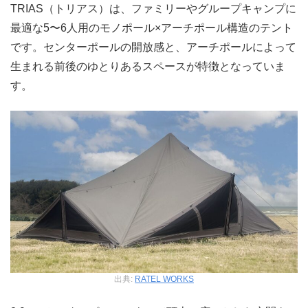
TRIAS（トリアス）は、ファミリーやグループキャンプに
最適な5〜6人用のモノポール×アーチポール構造のテント
です。センターポールの開放感と、アーチポールによって
生まれる前後のゆとりあるスペースが特徴となっていま
す。
出典:
RATEL WORKS