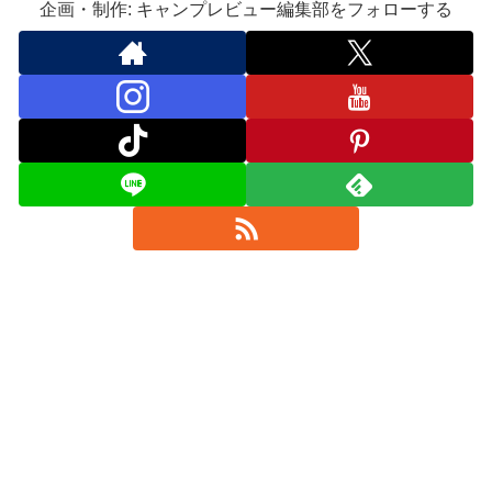
企画・制作: キャンプレビュー編集部をフォローする