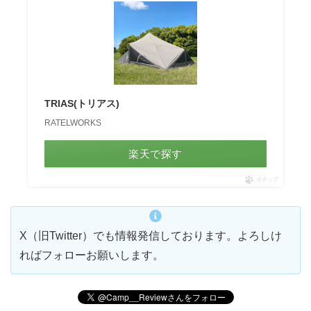
TRIAS(トリアス)
RATELWORKS
楽天で探す
ポチップ
X（旧Twitter）でも情報発信しております。よろしけ
ればフォローお願いします。