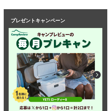
プレゼントキャンペーン