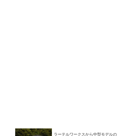
ラーテルワークスから中型モデルの