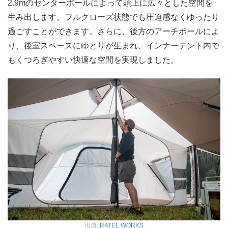
2.9mのセンターポールによって頭上に広々とした空間を
生み出します。フルクローズ状態でも圧迫感なくゆったり
過ごすことができます。さらに、後方のアーチポールによ
り、後室スペースにゆとりが生まれ、インナーテント内で
もくつろぎやすい快適な空間を実現しました。
出典:
RATEL WORKS