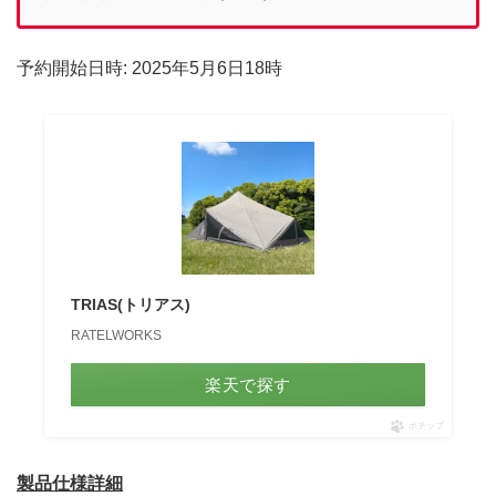
予約開始日時: 2025年5月6日18時
TRIAS(トリアス)
RATELWORKS
楽天で探す
ポチップ
製品仕様詳細