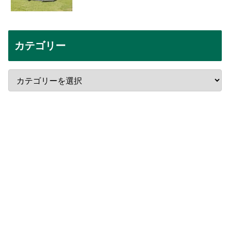
カテゴリー