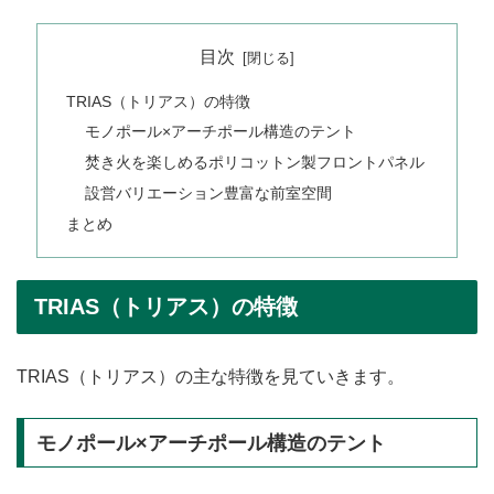
目次
TRIAS（トリアス）の特徴
モノポール×アーチポール構造のテント
焚き火を楽しめるポリコットン製フロントパネル
設営バリエーション豊富な前室空間
まとめ
TRIAS（トリアス）の特徴
TRIAS（トリアス）の主な特徴を見ていきます。
モノポール×アーチポール構造のテント