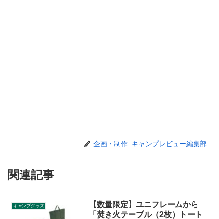
企画・制作: キャンプレビュー編集部
関連記事
【数量限定】ユニフレームから
キャンプグッズ
「焚き火テーブル（2枚）トート