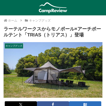
ホーム
キャンプグッズ
ラーテルワークスからモノポール×アーチポー
ルテント「TRIAS（トリアス）」登場
キャンプグッズ