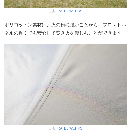
出典:
RATEL WORKS
ポリコットン素材は、火の粉に強いことから、フロントパ
ネルの近くでも安心して焚き火を楽しむことができます。
出典:
RATEL WORKS