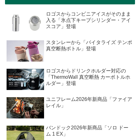
ロゴスからコンビニアイスがそのまま
入る「氷点下キープシリンダー・アイ
スコア」登場
スタンレーから「バイタライズ テンポ
真空断熱ボトル」登場
ロゴスからドリンクホルダー対応の
「ThermoWall 真空断熱 カーボトルホ
ルダー」登場
ユニフレーム2026年新商品「ファイア
レイル」
バンドック2026年新商品「ソロ ドー
ム 1 EX」