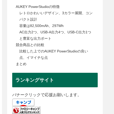
AUKEY PowerStudioの特徴
レトロかわいいデザイン、3カラー展開、コン
パクト設計
容量は82,500mAh、297Wh
AC出力2つ、USB-A出力4つ、USB-C出力1つ
と豊富な出力ポート
競合商品との比較
比較した上でのAUKEY PowerStudioの良い
点、イマイチな点
まとめ
ランキングサイト
バナークリックで応援お願いします。