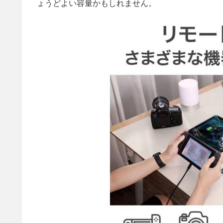
ょうどよい容量かもしれません。