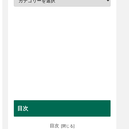
目次
目次