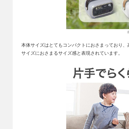
本体サイズはとてもコンパクトにおさまっており、高さ15
サイズにおさまるサイズ感と表現されています。