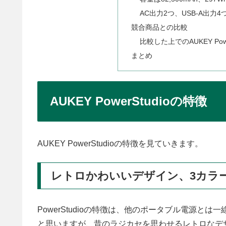
AC出力2つ、USB-A出力
競合商品との比較
比較した上でのAUKEY Po
まとめ
AUKEY PowerStudioの特徴
AUKEY PowerStudioの特徴を見ていきます。
レトロかわいいデザイン、3カラ
PowerStudioの特徴は、他のポータブル電源
と思いますが、昔のラジカセを思わせるレトロなデ