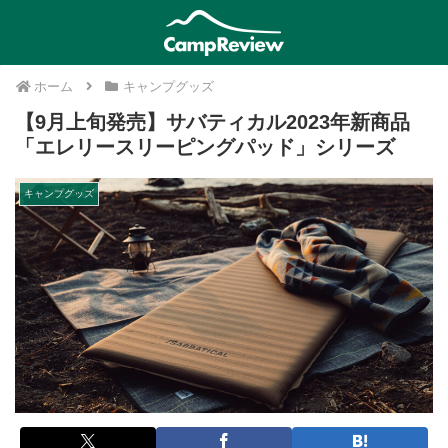
ホーム
キャンプグッズ
【9月上旬発売】サバティカル2023年新商品
「エレリースリーピングパッド」シリーズ
キャンプグッズ