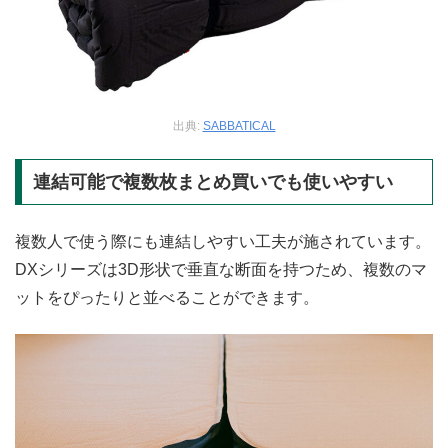
出典:
SABBATICAL
連結可能で複数枚まとめ買いでも使いやすい
複数人で使う際にも連結しやすい工夫が施されています。
DXシリーズは3D形状で垂直な断面を持つため、複数のマ
ットをぴったりと並べることができます。