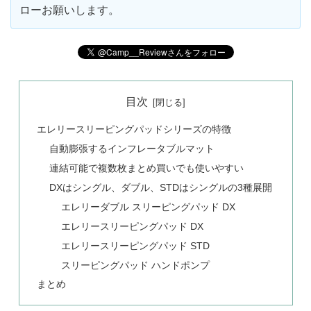
ローお願いします。
目次
エレリースリーピングパッドシリーズの特徴
自動膨張するインフレータブルマット
連結可能で複数枚まとめ買いでも使いやすい
DXはシングル、ダブル、STDはシングルの3種展開
エレリーダブル スリーピングパッド DX
エレリースリーピングパッド DX
エレリースリーピングパッド STD
スリーピングパッド ハンドポンプ
まとめ