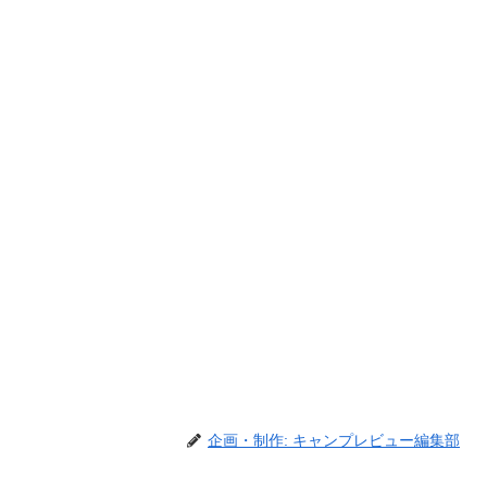
企画・制作: キャンプレビュー編集部