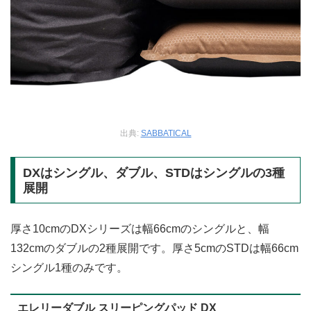
出典:
SABBATICAL
DXはシングル、ダブル、STDはシングルの3種
展開
厚さ10cmのDXシリーズは幅66cmのシングルと、幅
132cmのダブルの2種展開です。厚さ5cmのSTDは幅66cm
シングル1種のみです。
エレリーダブル スリーピングパッド DX