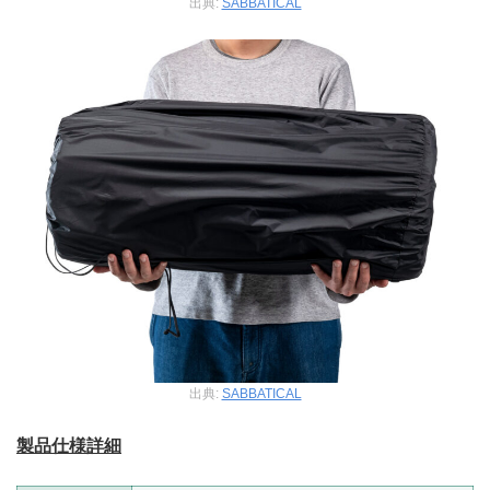
出典:
SABBATICAL
出典:
SABBATICAL
製品仕様詳細