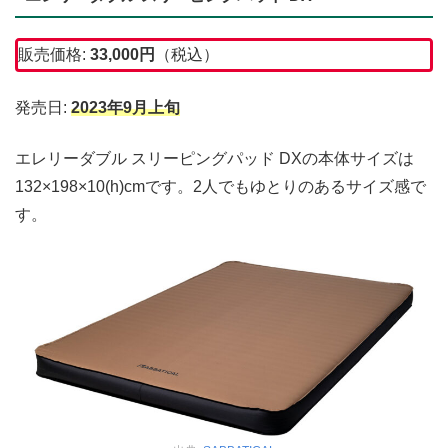
販売価格:
33,000円
（税込）
発売日:
2023年9月上旬
エレリーダブル スリーピングパッド DXの本体サイズは
132×198×10(h)cmです。2人でもゆとりのあるサイズ感で
す。