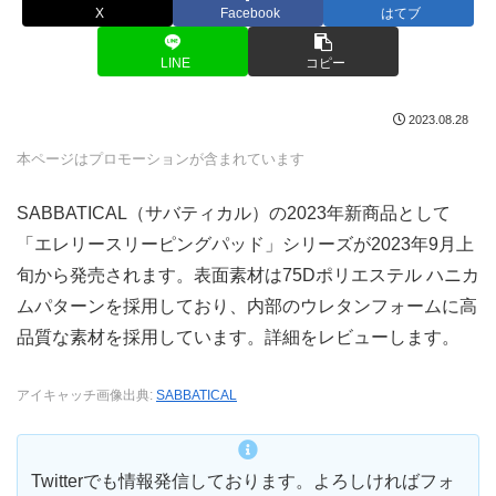
X
Facebook
はてブ
LINE
コピー
2023.08.28
本ページはプロモーションが含まれています
SABBATICAL（サバティカル）の2023年新商品として
「エレリースリーピングパッド」シリーズが2023年9月上
旬から発売されます。表面素材は75Dポリエステル ハニカ
ムパターンを採用しており、内部のウレタンフォームに高
品質な素材を採用しています。詳細をレビューします。
アイキャッチ画像出典:
SABBATICAL
Twitterでも情報発信しております。よろしければフォ