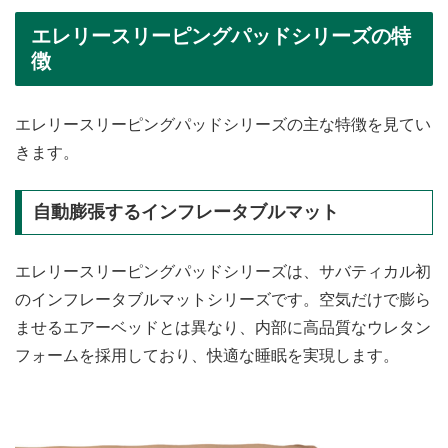
エレリースリーピングパッドシリーズの特
徴
エレリースリーピングパッドシリーズの主な特徴を見てい
きます。
自動膨張するインフレータブルマット
エレリースリーピングパッドシリーズは、サバティカル初
のインフレータブルマットシリーズです。空気だけで膨ら
ませるエアーベッドとは異なり、内部に高品質なウレタン
フォームを採用しており、快適な睡眠を実現します。