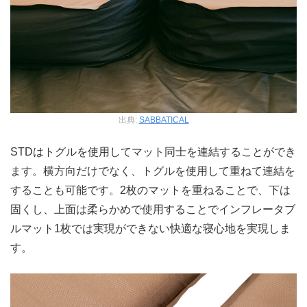
出典:
SABBATICAL
STDはトグルを使用してマット同士を連結することができ
ます。横方向だけでなく、トグルを使用して重ねて連結を
することも可能です。2枚のマットを重ねることで、下は
固くし、上面は柔らかめで使用することでインフレータブ
ルマット1枚では実現ができない快適な寝心地を実現しま
す。