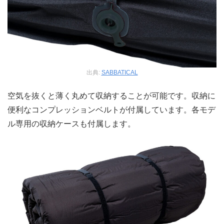
出典:
SABBATICAL
空気を抜くと薄く丸めて収納することが可能です。収納に
便利なコンプレッションベルトが付属しています。各モデ
ル専用の収納ケースも付属します。