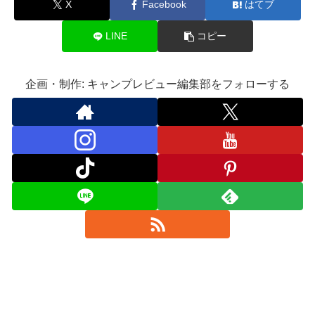
X
Facebook
はてブ
LINE
コピー
企画・制作: キャンプレビュー編集部をフォローする