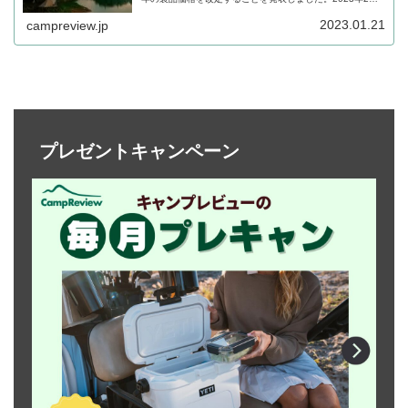
日より適用されます。詳細をレビューします。
2023.01.21
campreview.jp
プレゼントキャンペーン