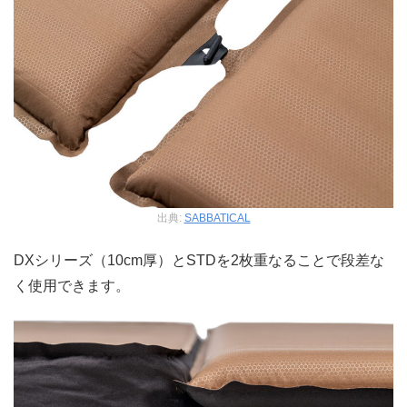
出典:
SABBATICAL
DXシリーズ（10cm厚）とSTDを2枚重なることで段差な
く使用できます。