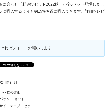
の開催に合わせ「野遊びセット2022秋」が全6セット登場しまし
ラに購入するよりも約15%お得に購入できます。詳細をレビ
ろしければフォローお願いします。
次
022秋の詳細
パックTTセット
サイドテーブルセット