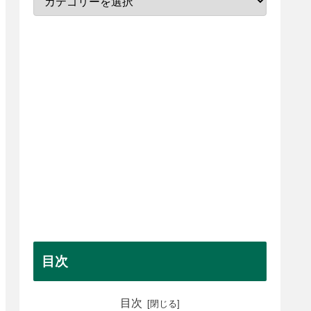
目次
目次