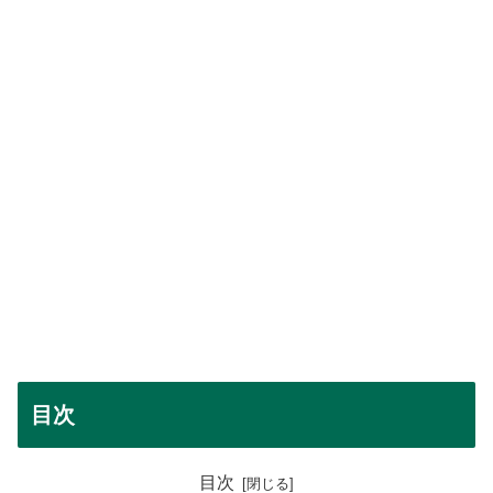
目次
目次