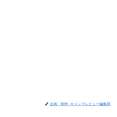
企画・制作: キャンプレビュー編集部