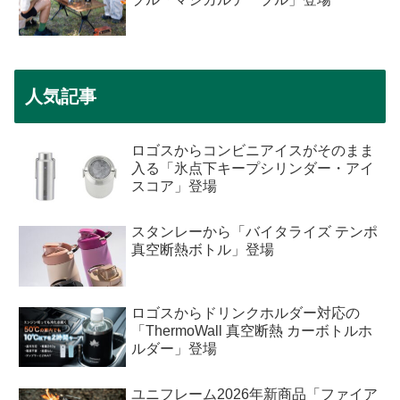
人気記事
ロゴスからコンビニアイスがそのまま
入る「氷点下キープシリンダー・アイ
スコア」登場
スタンレーから「バイタライズ テンポ
真空断熱ボトル」登場
ロゴスからドリンクホルダー対応の
「ThermoWall 真空断熱 カーボトルホ
ルダー」登場
ユニフレーム2026年新商品「ファイア