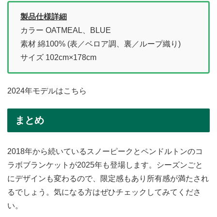
製品仕様詳細
カラー OATMEAL、BLUE
素材 綿100% (表／ベロア調、裏／ループ織り)
サイズ 102cm×178cm
2024年モデルはこちら
まとめ
2018年から続いているスノーピークとペンドルトンのコ
ラボブランケットが2025年も登場します。シーズンごと
にデザインも変わるので、限定感もあり所有感が満たされ
るでしょう。気になる方はぜひチェックしてみてくださ
い。