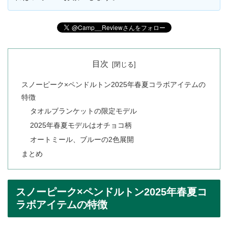
目次
スノーピーク×ペンドルトン2025年春夏コラボアイテムの
特徴
タオルブランケットの限定モデル
2025年春夏モデルはオチョコ柄
オートミール、ブルーの2色展開
まとめ
スノーピーク×ペンドルトン2025年春夏コ
ラボアイテムの特徴