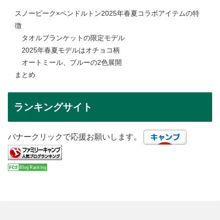
スノーピーク×ペンドルトン2025年春夏コラボアイテムの特
徴
タオルブランケットの限定モデル
2025年春夏モデルはオチョコ柄
オートミール、ブルーの2色展開
まとめ
ランキングサイト
バナークリックで応援お願いします。