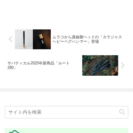
ムラコから真鍮製ヘッドの「カラジャス
ヘビーペグハンマー」登場
サバティカル2025年新商品「ルート
280」