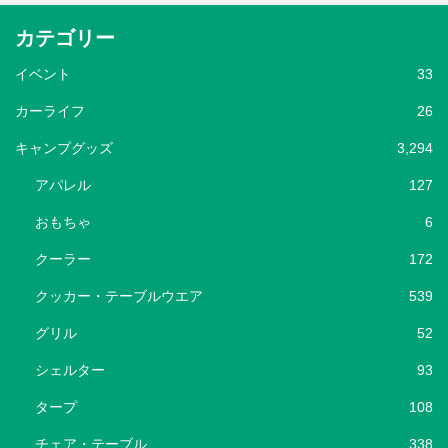
カテゴリー
イベント
33
カーライフ
26
キャンプグッズ
3,294
アパレル
127
おもちゃ
6
クーラー
172
クッカー・テーブルウエア
539
グリル
52
シェルター
93
タープ
108
チェア・テーブル
338