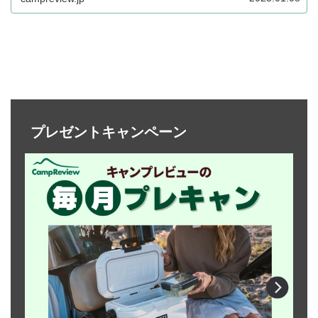
プレゼントキャンペーン