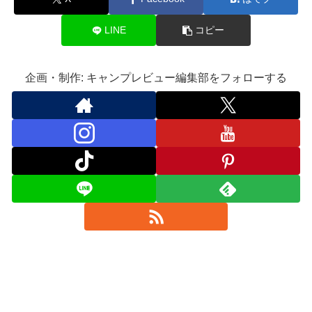
LINE
コピー
企画・制作: キャンプレビュー編集部をフォローする