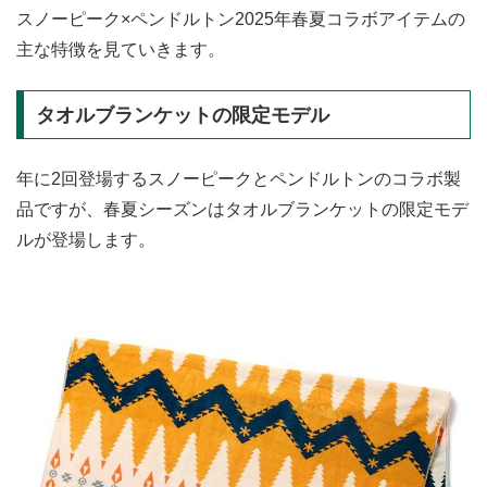
スノーピーク×ペンドルトン2025年春夏コラボアイテムの
主な特徴を見ていきます。
タオルブランケットの限定モデル
年に2回登場するスノーピークとペンドルトンのコラボ製
品ですが、春夏シーズンはタオルブランケットの限定モデ
ルが登場します。