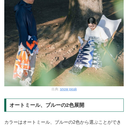
出典:
snow peak
オートミール、ブルーの2色展開
カラーはオートミール、ブルーの2色から選ぶことができ