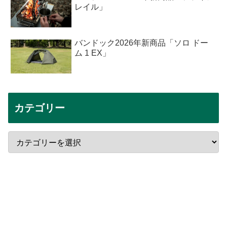
レイル」
バンドック2026年新商品「ソロ ドー
ム 1 EX」
カテゴリー