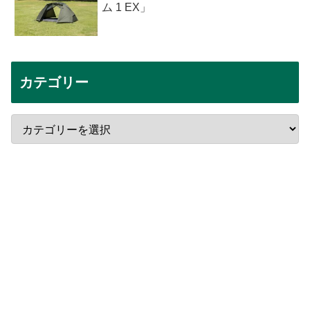
ム 1 EX」
カテゴリー