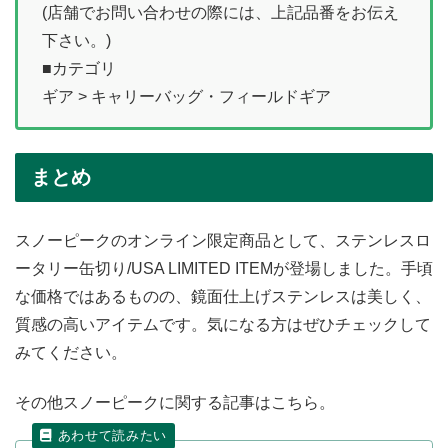
(店舗でお問い合わせの際には、上記品番をお伝え
下さい。)
■カテゴリ
ギア > キャリーバッグ・フィールドギア
まとめ
スノーピークのオンライン限定商品として、ステンレスロ
ータリー缶切り/USA LIMITED ITEMが登場しました。手頃
な価格ではあるものの、鏡面仕上げステンレスは美しく、
質感の高いアイテムです。気になる方はぜひチェックして
みてください。
その他スノーピークに関する記事はこちら。