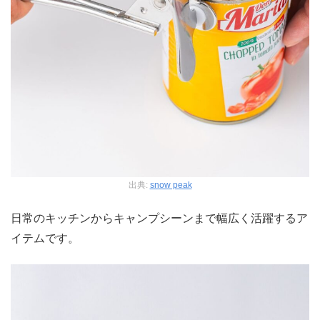
出典:
snow peak
日常のキッチンからキャンプシーンまで幅広く活躍するア
イテムです。