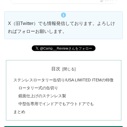
ポチップ
X（旧Twitter）でも情報発信しております。よろしけ
ればフォローお願いします。
目次
ステンレスロータリー缶切り/USA LIMITED ITEMの特徴
ロータリー式の缶切り
鏡面仕上げのステンレス製
中型缶専用でインドアでもアウトドアでも
まとめ