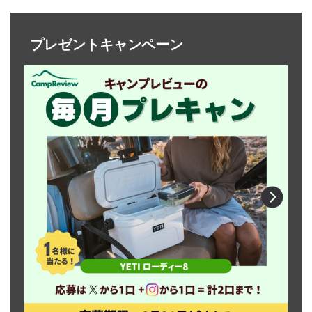
プレゼントキャンペーン