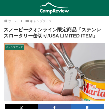
ホーム
キャンプグッズ
スノーピークオンライン限定商品「ステンレ
スロータリー缶切り/USA LIMITED ITEM」
キャンプグッズ