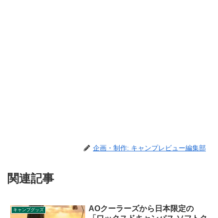
企画・制作: キャンプレビュー編集部
関連記事
AOクーラーズから日本限定の
キャンプグッズ