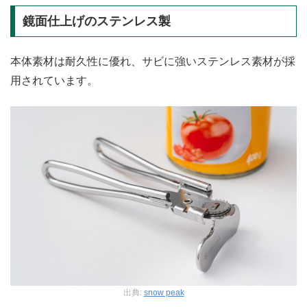
鏡面仕上げのステンレス製
本体素材は耐久性に優れ、サビに強いステンレス素材が採
用されています。
出典:
snow peak