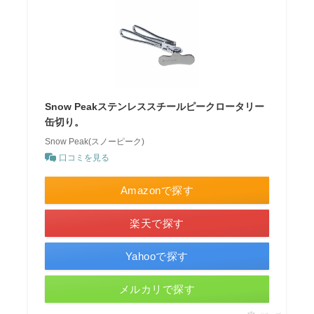
Snow Peakステンレススチールピークロータリー
缶切り。
Snow Peak(スノーピーク)
口コミを見る
Amazonで探す
楽天で探す
Yahooで探す
メルカリで探す