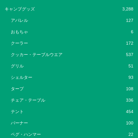
キャンプグッズ
3,288
アパレル
127
おもちゃ
6
クーラー
172
クッカー・テーブルウエア
537
グリル
51
シェルター
93
タープ
108
チェア・テーブル
336
テント
454
バーナー
100
ペグ・ハンマー
22