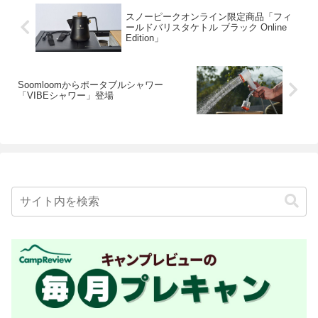
スノーピークオンライン限定商品「フィ
ールドバリスタケトル ブラック Online
Edition」
Soomloomからポータブルシャワー
「VIBEシャワー」登場