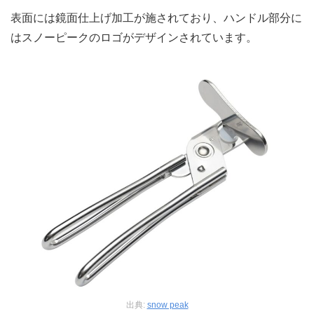
表面には鏡面仕上げ加工が施されており、ハンドル部分に
はスノーピークのロゴがデザインされています。
出典:
snow peak