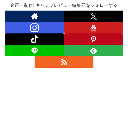
企画・制作: キャンプレビュー編集部をフォローする