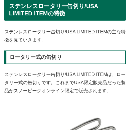
ステンレスロータリー缶切り/USA
LIMITED ITEMの特徴
ステンレスロータリー缶切り/USA LIMITED ITEMの主な特
徴を見ていきます。
ロータリー式の缶切り
ステンレスロータリー缶切り/USA LIMITED ITEMは、ロー
タリー式の缶切りです。これまでUSA限定販売品だった製
品がスノーピークオンライン限定で販売されます。