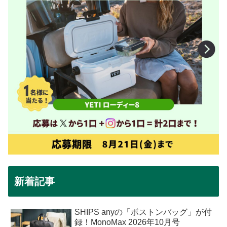
新着記事
SHIPS anyの「ボストンバッグ」が付
録！MonoMax 2026年10月号