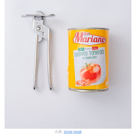
出典:
snow peak