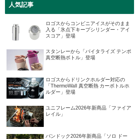
人気記事
ロゴスからコンビニアイスがそのまま
入る「氷点下キープシリンダー・アイ
スコア」登場
スタンレーから「バイタライズ テンポ
真空断熱ボトル」登場
ロゴスからドリンクホルダー対応の
「ThermoWall 真空断熱 カーボトルホ
ルダー」登場
ユニフレーム2026年新商品「ファイア
レイル」
バンドック2026年新商品「ソロ ドー