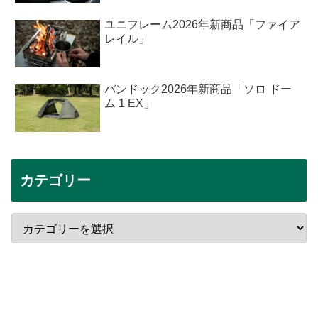
ユニフレーム2026年新商品「ファイア
レイル」
バンドック2026年新商品「ソロ ドー
ム 1 EX」
カテゴリー