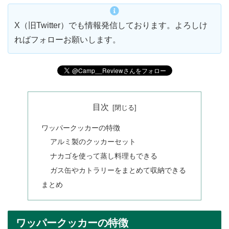
X（旧Twitter）でも情報発信しております。よろしけ
ればフォローお願いします。
目次
ワッパークッカーの特徴
アルミ製のクッカーセット
ナカゴを使って蒸し料理もできる
ガス缶やカトラリーをまとめて収納できる
まとめ
ワッパークッカーの特徴