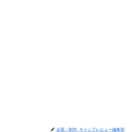
企画・制作: キャンプレビュー編集部