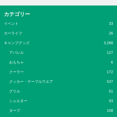
カテゴリー
イベント
33
カーライフ
26
キャンプグッズ
3,288
アパレル
127
おもちゃ
6
クーラー
172
クッカー・テーブルウエア
537
グリル
51
シェルター
93
タープ
108