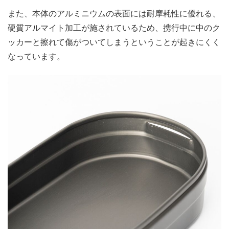
また、本体のアルミニウムの表面には耐摩耗性に優れる、
硬質アルマイト加工が施されているため、携行中に中のク
ッカーと擦れて傷がついてしまうということが起きにくく
なっています。