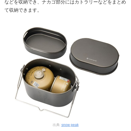
などを収納でき、ナカゴ部分にはカトラリーなどをまとめ
て収納できます。
出典:
snow peak