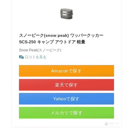
スノーピーク(snow peak) ワッパークッカー
SCS-250 キャンプ アウトドア 軽量
Snow Peak(スノーピーク)
口コミを見る
Amazonで探す
楽天で探す
Yahooで探す
メルカリで探す
ポチップ