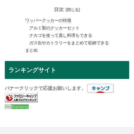
目次
ワッパークッカーの特徴
アルミ製のクッカーセット
ナカゴを使って蒸し料理もできる
ガス缶やカトラリーをまとめて収納できる
まとめ
ランキングサイト
バナークリックで応援お願いします。