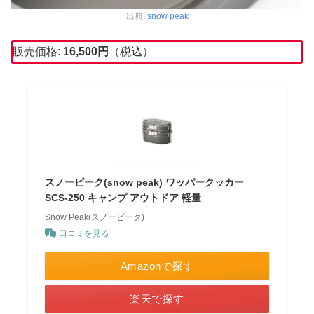
出典:
snow peak
販売価格:
16,500円
（税込）
スノーピーク(snow peak) ワッパークッカー
SCS-250 キャンプ アウトドア 軽量
Snow Peak(スノーピーク)
口コミを見る
Amazonで探す
楽天で探す