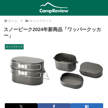
ホーム
キャンプグッズ
スノーピーク2024年新商品「ワッパークッカ
ー」
キャンプグッズ