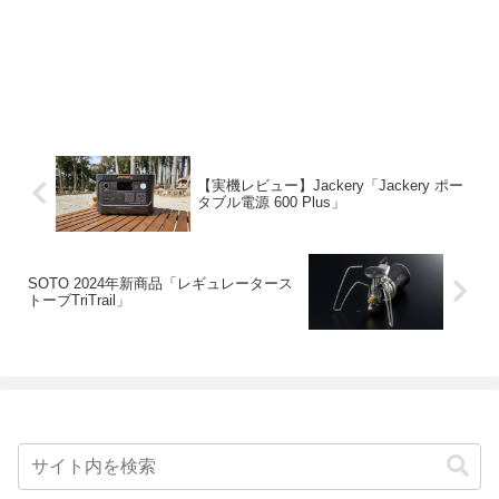
【実機レビュー】Jackery「Jackery ポー
タブル電源 600 Plus」
SOTO 2024年新商品「レギュレータース
トーブTriTrail」