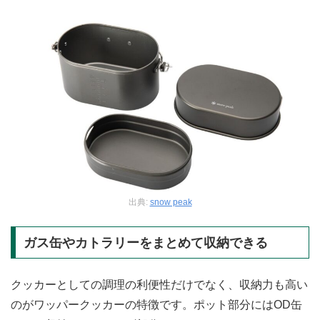
出典:
snow peak
ガス缶やカトラリーをまとめて収納できる
クッカーとしての調理の利便性だけでなく、収納力も高い
のがワッパークッカーの特徴です。ポット部分にはOD缶