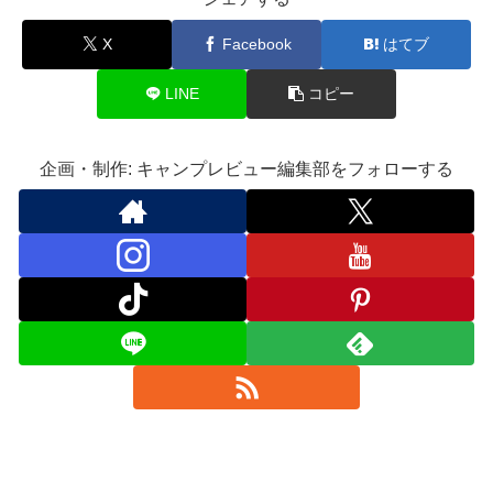
X
Facebook
はてブ
LINE
コピー
企画・制作: キャンプレビュー編集部をフォローする