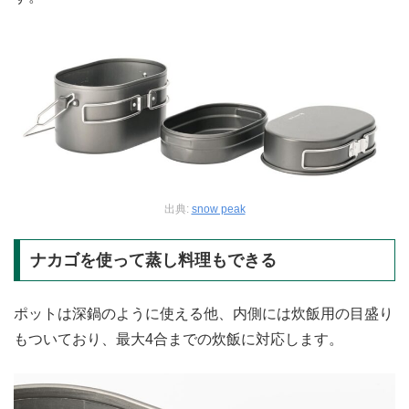
出典:
snow peak
ナカゴを使って蒸し料理もできる
ポットは深鍋のように使える他、内側には炊飯用の目盛り
もついており、最大4合までの炊飯に対応します。