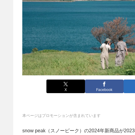
X
Facebook
本ページはプロモーションが含まれています
snow peak（スノーピーク）の2024年新商品が2