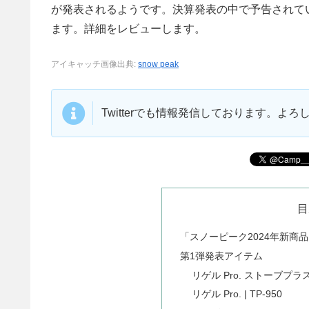
が発表されるようです。決算発表の中で予告されてい
ます。詳細をレビューします。
アイキャッチ画像出典:
snow peak
Twitterでも情報発信しております。よ
目
「スノーピーク2024年新商品
第1弾発表アイテム
リゲル Pro. ストーブプラス |
リゲル Pro. | TP-950