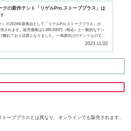
ークの新作テント「リゲルPro.ストーブプラス」は
？
ピーク）の2024年新商品として「リゲルPro.ストーブプラス」が
約販売されます。販売価格は1,485,000円（税込）と一般的なテン
け離れており話題となりました。一体誰向けのテントなのでし
ます。
2023.11.02
のストーブプラスとは異なり、オンラインでも販売されます。