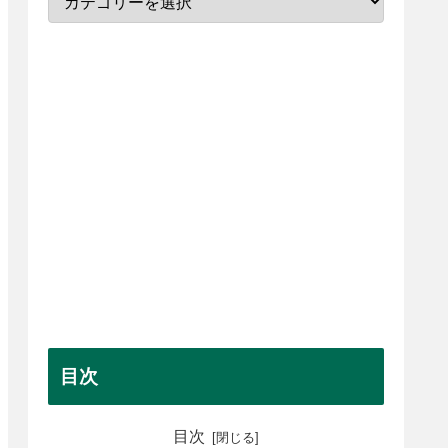
目次
目次