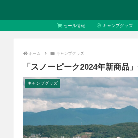
セール情報
キャンプグッズ
ホーム
キャンプグッズ
「スノーピーク2024年新商品
キャンプグッズ