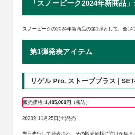
「スノーピーク2024年新商品」
スノーピークの2024年新商品の第1弾として、全14
第1弾発表アイテム
リゲル Pro. ストーブプラス | SET-
販売価格:
1,485,000円
（税込）
2023年11月25日(土)発売
先日先行して発表され、その販売価格に注目が集まった