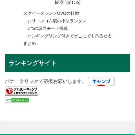
目次
スクイーズランプOVOの特徴
シリコンゴム製の小型ランタン
2つの調光モード搭載
ハンギングリング付きでどこにでも吊るせる
まとめ
ランキングサイト
バナークリックで応援お願いします。