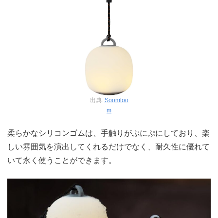
出典:
Soomloo
m
柔らかなシリコンゴムは、手触りがぷにぷにしており、楽
しい雰囲気を演出してくれるだけでなく、耐久性に優れて
いて永く使うことができます。