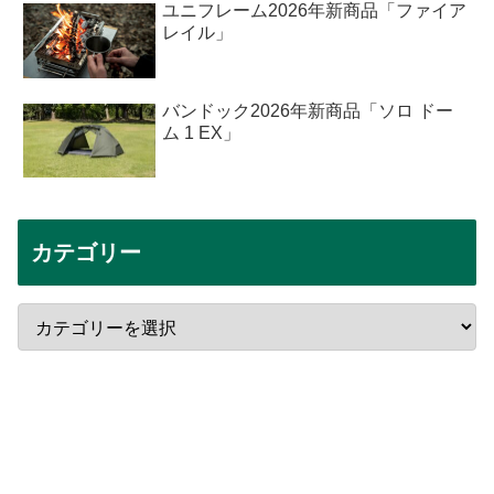
ユニフレーム2026年新商品「ファイア
レイル」
バンドック2026年新商品「ソロ ドー
ム 1 EX」
カテゴリー