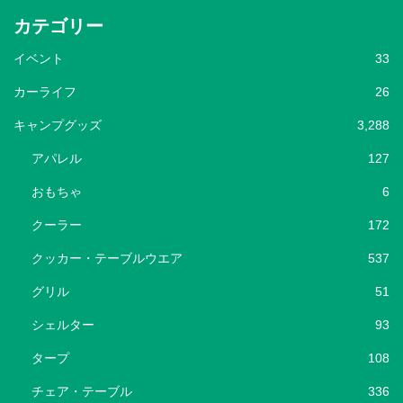
カテゴリー
イベント
33
カーライフ
26
キャンプグッズ
3,288
アパレル
127
おもちゃ
6
クーラー
172
クッカー・テーブルウエア
537
グリル
51
シェルター
93
タープ
108
チェア・テーブル
336