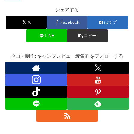
シェアする
X
Facebook
はてブ
LINE
コピー
企画・制作: キャンプレビュー編集部をフォローする