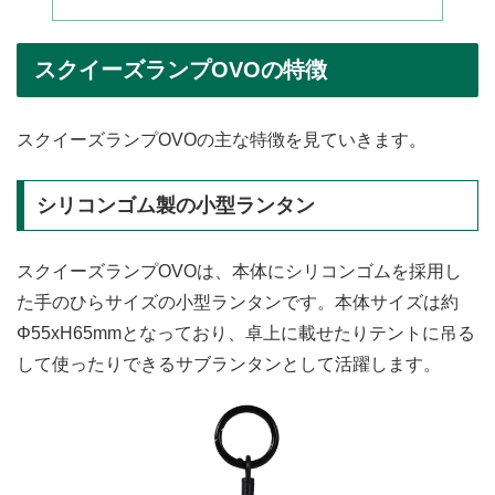
スクイーズランプOVOの特徴
スクイーズランプOVOの主な特徴を見ていきます。
シリコンゴム製の小型ランタン
スクイーズランプOVOは、本体にシリコンゴムを採用し
た手のひらサイズの小型ランタンです。本体サイズは約
Φ55xH65mmとなっており、卓上に載せたりテントに吊る
して使ったりできるサブランタンとして活躍します。