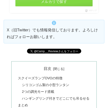
メルカリで探す
ポチップ
X（旧Twitter）でも情報発信しております。よろしけ
ればフォローお願いします。
目次
スクイーズランプOVOの特徴
シリコンゴム製の小型ランタン
2つの調光モード搭載
ハンギングリング付きでどこにでも吊るせる
まとめ