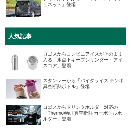
ュネット」登場
人気記事
ロゴスからコンビニアイスがそのまま
入る「氷点下キープシリンダー・アイ
スコア」登場
スタンレーから「バイタライズ テンポ
真空断熱ボトル」登場
ロゴスからドリンクホルダー対応の
「ThermoWall 真空断熱 カーボトルホ
ルダー」登場