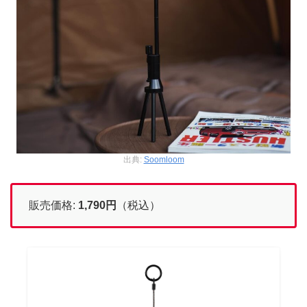
出典:
Soomloom
販売価格:
1,790
円
（税込）