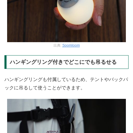
出典:
Soomloom
ハンギングリング付きでどこにでも吊るせる
ハンギングリングも付属しているため、テントやバックパ
ックに吊るして使うことができます。