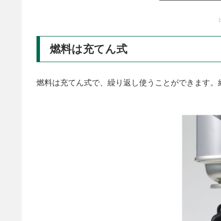
燃料は充てん式
燃料は充てん式で、繰り返し使うことができます。