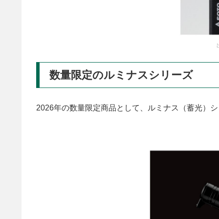
数量限定のルミナスシリーズ
2026年の数量限定商品として、ルミナス（蓄光）