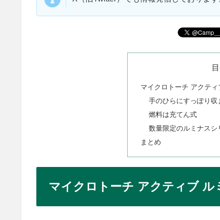
目
マイクロトーチ アクティ
手のひらにすっぽり収
燃料は充てん式
数量限定のルミナスシ
まとめ
マイクロトーチ アクティブ ル