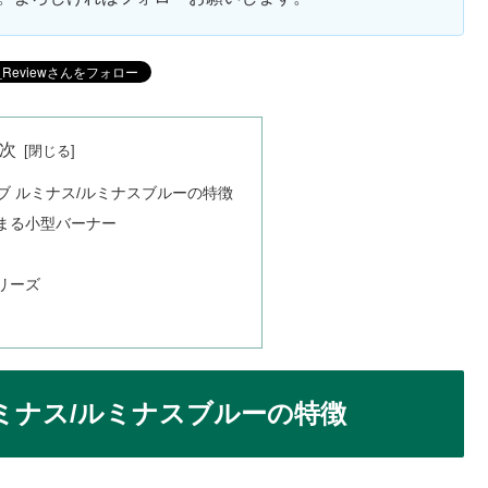
次
ブ ルミナス/ルミナスブルーの特徴
まる小型バーナー
リーズ
ミナス/ルミナスブルーの特徴