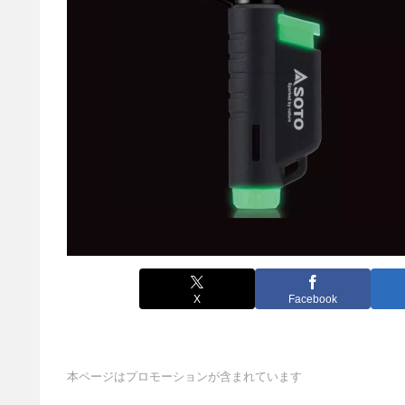
X
Facebook
本ページはプロモーションが含まれています