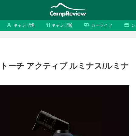
キャンプ場
キャンプ飯
カーライフ
シ
クロトーチ アクティブ ルミナス/ルミナ