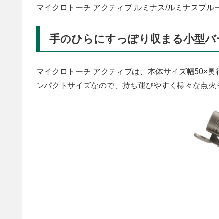
マイクロトーチ アクティブ ルミナス/ルミナスブ
手のひらにすっぽり収まる小型バ
マイクロトーチ アクティブは、本体サイズ幅50×奥
ンパクトサイズなので、持ち運びやすく様々な点火