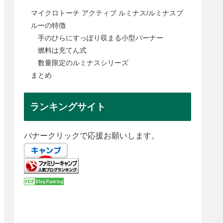
マイクロトーチ アクティブ ルミナス/ルミナスブ
ルーの特徴
手のひらにすっぽり収まる小型バーナー
燃料は充てん式
数量限定のルミナスシリーズ
まとめ
ランキングサイト
バナークリックで応援お願いします。