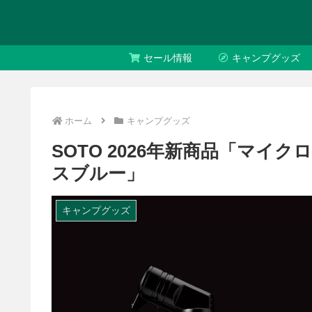
セール情報
キャンプグッズ
ホーム
キャンプグッズ
SOTO 2026年新商品「マイ
スブルー」
キャンプグッズ