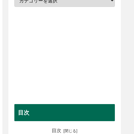
目次
目次