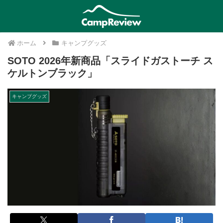
ホーム
キャンプグッズ
SOTO 2026年新商品「スライドガストーチ ス
ケルトンブラック」
キャンプグッズ