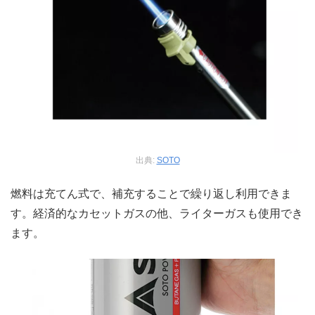
出典:
SOTO
燃料は充てん式で、補充することで繰り返し利用できま
す。経済的なカセットガスの他、ライターガスも使用でき
ます。