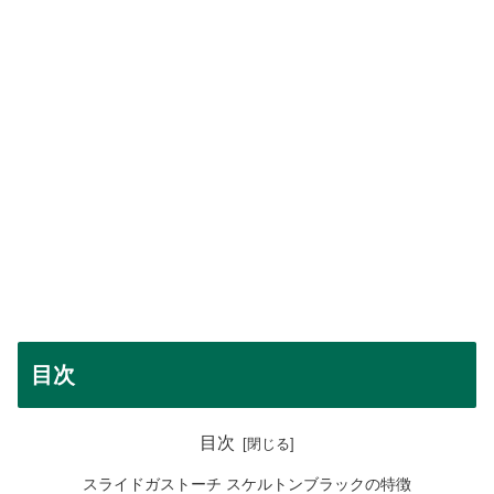
目次
目次
スライドガストーチ スケルトンブラックの特徴