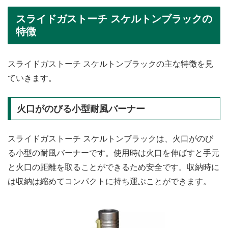
スライドガストーチ スケルトンブラックの
特徴
スライドガストーチ スケルトンブラックの主な特徴を見
ていきます。
火口がのびる小型耐風バーナー
スライドガストーチ スケルトンブラックは、火口がのび
る小型の耐風バーナーです。使用時は火口を伸ばすと手元
と火口の距離を取ることができるため安全です。収納時に
は収納は縮めてコンパクトに持ち運ぶことができます。