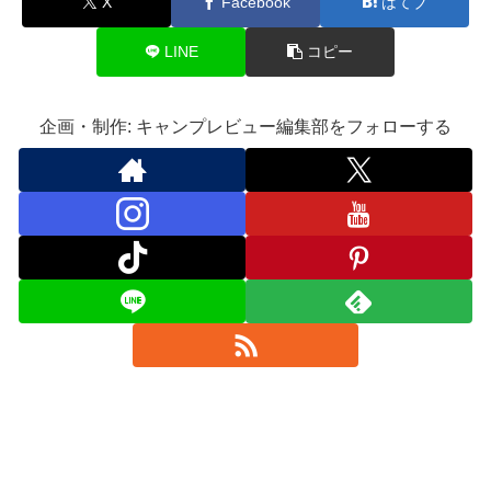
X
Facebook
はてブ
LINE
コピー
企画・制作: キャンプレビュー編集部をフォローする