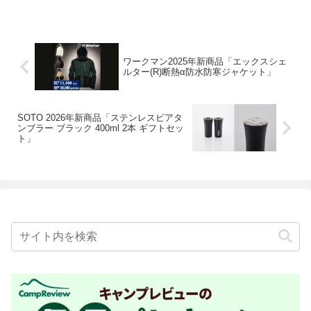
ワークマン2025年新商品「エックスシェ
ルター(R)断熱α防水防寒ジャケット」
SOTO 2026年新商品「ステンレスビアタ
ンブラー ブラック 400ml 2本 ギフトセッ
ト」