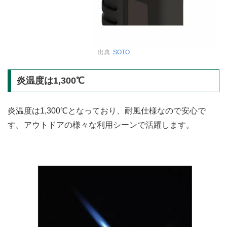
出典:
SOTO
炎温度は1,300℃
炎温度は1,300℃となっており、耐風仕様なので安心で
す。アウトドアの様々な利用シーンで活躍します。