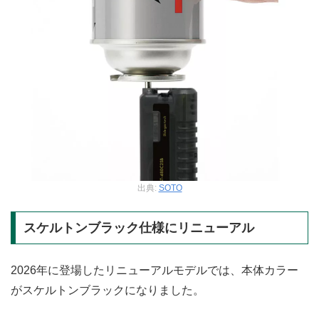
出典:
SOTO
スケルトンブラック仕様にリニューアル
2026年に登場したリニューアルモデルでは、本体カラー
がスケルトンブラックになりました。