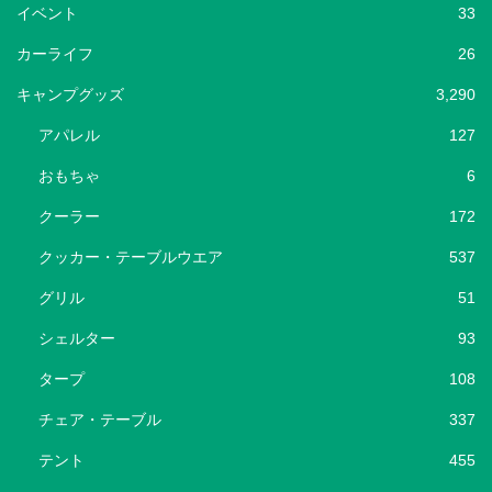
イベント
33
カーライフ
26
キャンプグッズ
3,290
アパレル
127
おもちゃ
6
クーラー
172
クッカー・テーブルウエア
537
グリル
51
シェルター
93
タープ
108
チェア・テーブル
337
テント
455