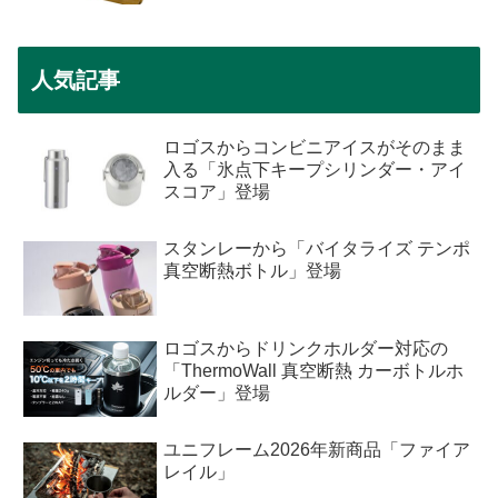
人気記事
ロゴスからコンビニアイスがそのまま
入る「氷点下キープシリンダー・アイ
スコア」登場
スタンレーから「バイタライズ テンポ
真空断熱ボトル」登場
ロゴスからドリンクホルダー対応の
「ThermoWall 真空断熱 カーボトルホ
ルダー」登場
ユニフレーム2026年新商品「ファイア
レイル」