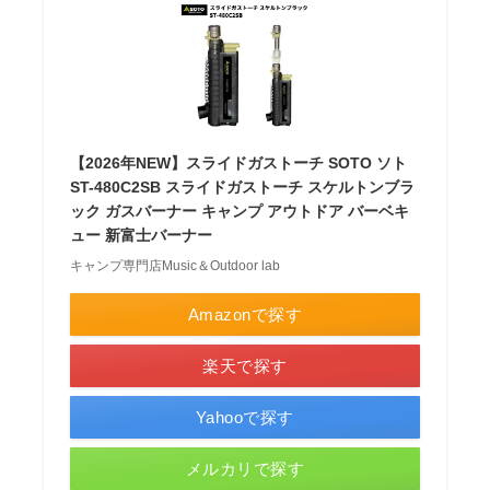
【2026年NEW】スライドガストーチ SOTO ソト
ST-480C2SB スライドガストーチ スケルトンブラ
ック ガスバーナー キャンプ アウトドア バーベキ
ュー 新富士バーナー
キャンプ専門店Music＆Outdoor lab
Amazonで探す
楽天で探す
Yahooで探す
メルカリで探す