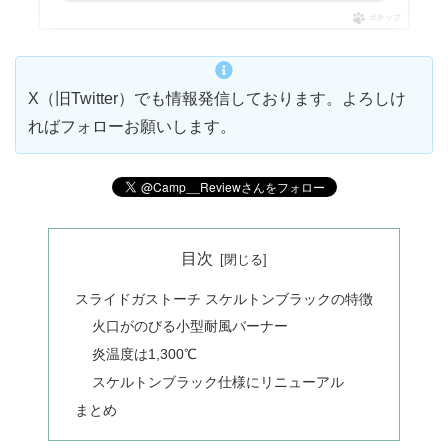
ポチップ
X（旧Twitter）でも情報発信しております。よろしけ
ればフォローお願いします。
目次
スライドガストーチ スケルトンブラックの特徴
火口がのびる小型耐風バーナー
炎温度は1,300℃
スケルトンブラック仕様にリニューアル
まとめ