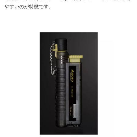
やすいのが特徴です。