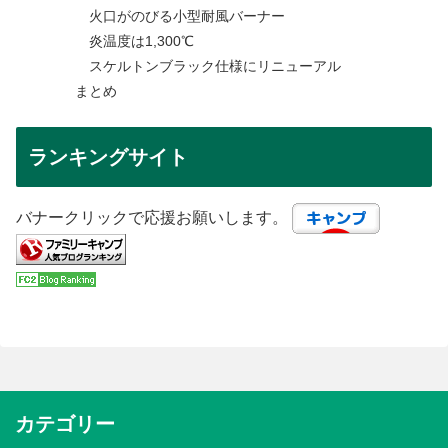
火口がのびる小型耐風バーナー
炎温度は1,300℃
スケルトンブラック仕様にリニューアル
まとめ
ランキングサイト
バナークリックで応援お願いします。
カテゴリー