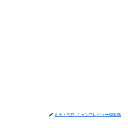
企画・制作: キャンプレビュー編集部