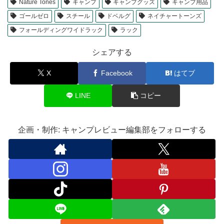
Nature Tones
キャンプ
キャンプグッズ
キャンプ用品
ゴールゼロ
スチール
ドベルグ
ネイチャートーンズ
フォールディングワイドラック
ラック
シェアする
X
Facebook
はてブ
LINE
コピー
企画・制作: キャンプレビュー編集部をフォローする