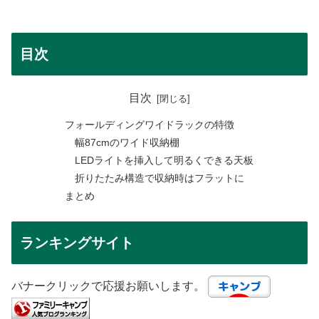
目次
目次
フォールディングワイドラックの特徴
幅87cmのワイド収納棚
LEDライトを挿入して明るくできる天板
折りたたみ構造で収納時はフラットに
まとめ
ランキングサイト
バナークリックで応援お願いします。