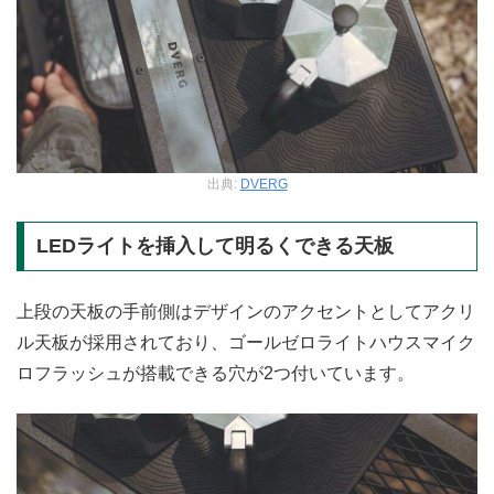
出典:
DVERG
LEDライトを挿入して明るくできる天板
上段の天板の手前側はデザインのアクセントとしてアクリ
ル天板が採用されており、ゴールゼロライトハウスマイク
ロフラッシュが搭載できる穴が2つ付いています。