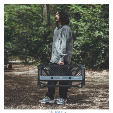
出典:
DVERG