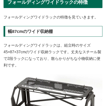
フォールディングワイドラックの特徴
フォールディングワイドラックの特徴を見ていきます。
幅87cmのワイド収納棚
フォールディングワイドラックは、組立時のサイズ
45×87×37cmのワイド収納ラックです。丈夫なスチール製
で2段ラックになっており、散らかりがちな小物収納に便
利です。