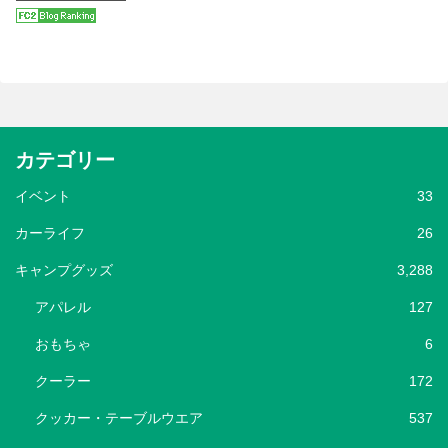
カテゴリー
イベント
33
カーライフ
26
キャンプグッズ
3,288
アパレル
127
おもちゃ
6
クーラー
172
クッカー・テーブルウエア
537