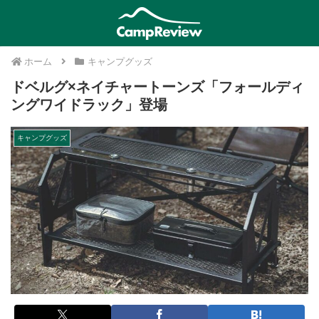
ホーム
キャンプグッズ
ドベルグ×ネイチャートーンズ「フォールディ
ングワイドラック」登場
キャンプグッズ