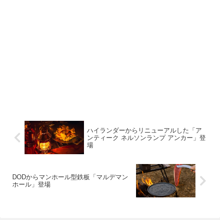
ハイランダーからリニューアルした「ア
ンティーク ネルソンランプ アンカー」登
場
DODからマンホール型鉄板「マルデマン
ホール」登場