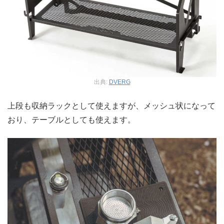
出典:
DVERG
上段も収納ラックとして使えますが、メッシュ状になって
おり、テーブルとしても使えます。