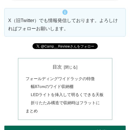
X（旧Twitter）でも情報発信しております。よろしけ
ればフォローお願いします。
目次
フォールディングワイドラックの特徴
幅87cmのワイド収納棚
LEDライトを挿入して明るくできる天板
折りたたみ構造で収納時はフラットに
まとめ