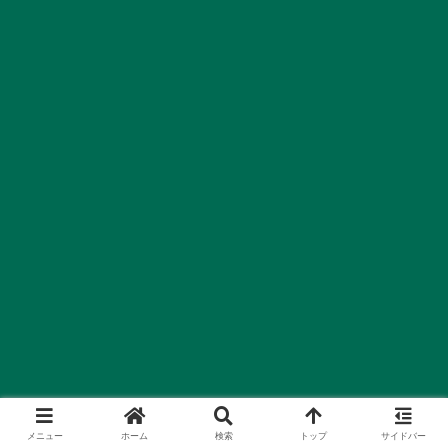
メニュー
ホーム
検索
トップ
サイドバー