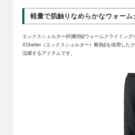
軽量で肌触りなめらかなウォーム
エックスシェルター(R)断熱βウォームクライミン
XShelter（エックスシェルター）断熱βを採用
活躍するアイテムです。