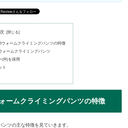
次
熱βウォームクライミングパンツの特徴
ウォームクライミングパンツ
(R)を採用
ット
ウォームクライミングパンツの特徴
グパンツの主な特徴を見ていきます。