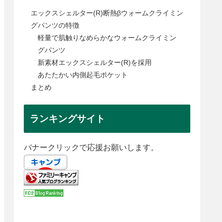
エックスシェルター(R)断熱βウォームクライミン
グパンツの特徴
軽量で肌触りなめらかなウォームクライミン
グパンツ
新素材エックスシェルター(R)を採用
あたたかい内側起毛ポケット
まとめ
ランキングサイト
バナークリックで応援お願いします。