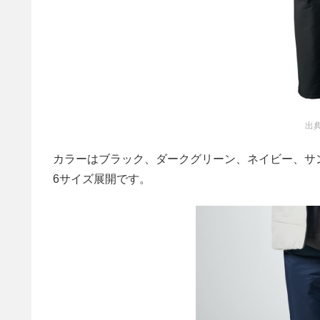
出典
カラーはブラック、ダークグリーン、ネイビー、サンド
6サイズ展開です。