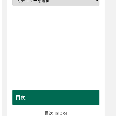
目次
目次