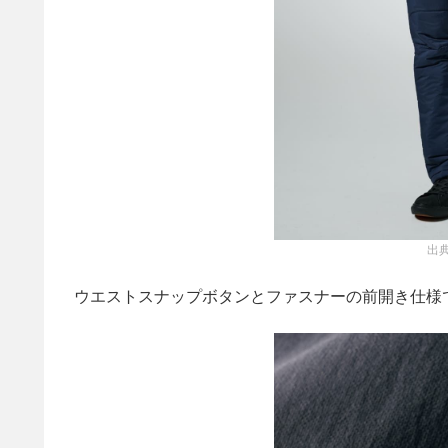
出典
ウエストスナップボタンとファスナーの前開き仕様