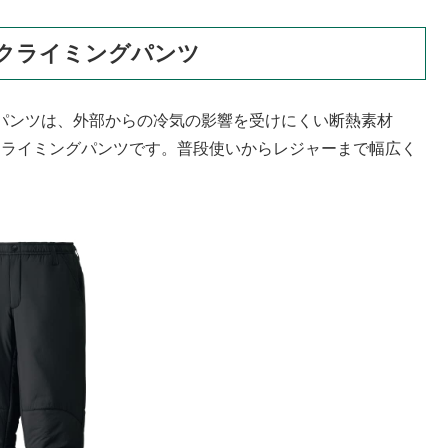
クライミングパンツ
グパンツは、外部からの冷気の影響を受けにくい断熱素材
したクライミングパンツです。普段使いからレジャーまで幅広く