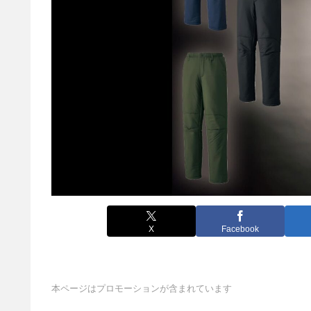
X
Facebook
本ページはプロモーションが含まれています