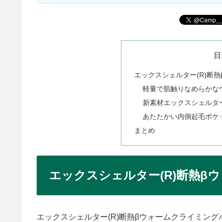
目
エックスシェルター(R)断
軽量で肌触りなめらかな
新素材エックスシェルター
あたたかい内側起毛ポケ
まとめ
エックスシェルター(R)断熱β
エックスシェルター(R)断熱βウォームクライミン