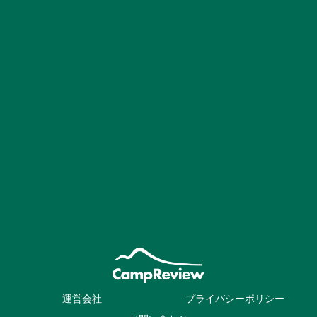
運営会社
プライバシーポリシー