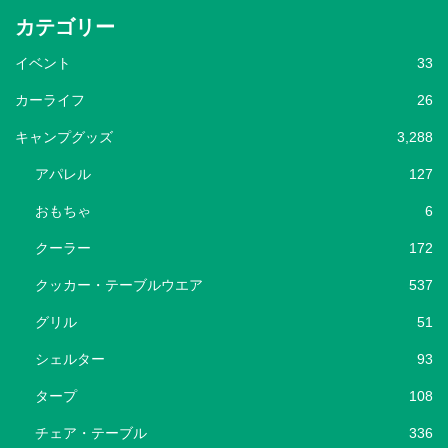
カテゴリー
イベント
33
カーライフ
26
キャンプグッズ
3,288
アパレル
127
おもちゃ
6
クーラー
172
クッカー・テーブルウエア
537
グリル
51
シェルター
93
タープ
108
チェア・テーブル
336