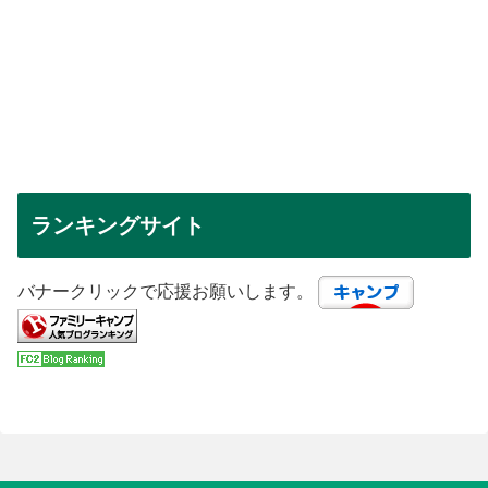
ランキングサイト
バナークリックで応援お願いします。