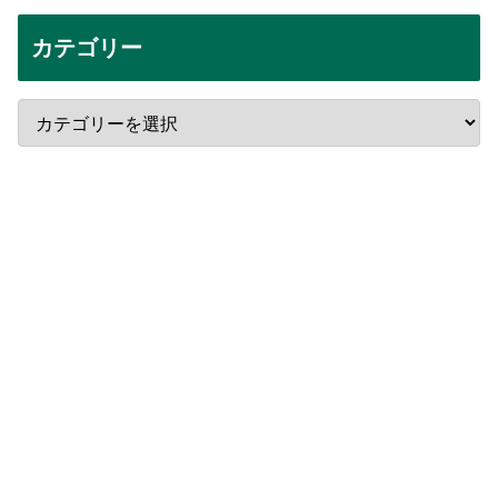
カテゴリー