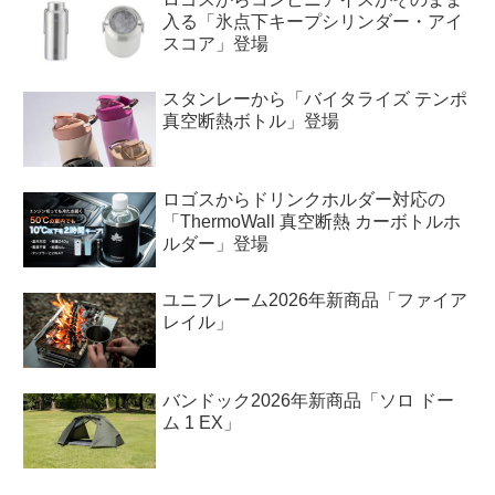
入る「氷点下キープシリンダー・アイ
スコア」登場
スタンレーから「バイタライズ テンポ
真空断熱ボトル」登場
ロゴスからドリンクホルダー対応の
「ThermoWall 真空断熱 カーボトルホ
ルダー」登場
ユニフレーム2026年新商品「ファイア
レイル」
バンドック2026年新商品「ソロ ドー
ム 1 EX」