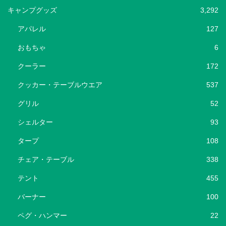
キャンプグッズ
3,292
アパレル
127
おもちゃ
6
クーラー
172
クッカー・テーブルウエア
537
グリル
52
シェルター
93
タープ
108
チェア・テーブル
338
テント
455
バーナー
100
ペグ・ハンマー
22