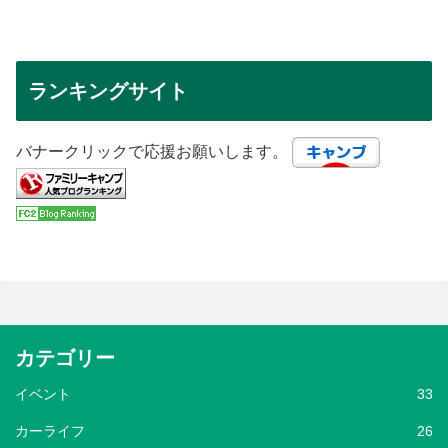
ランキングサイト
バナークリックで応援お願いします。
カテゴリー
イベント
33
カーライフ
26