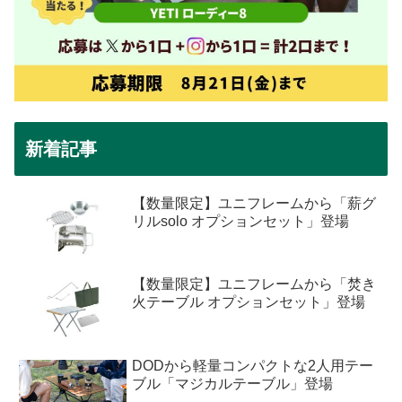
新着記事
【数量限定】ユニフレームから「薪グ
リルsolo オプションセット」登場
【数量限定】ユニフレームから「焚き
火テーブル オプションセット」登場
DODから軽量コンパクトな2人用テー
ブル「マジカルテーブル」登場