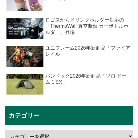
ロゴスからドリンクホルダー対応の
「ThermoWall 真空断熱 カーボトルホ
ルダー」登場
ユニフレーム2026年新商品「ファイア
レイル」
バンドック2026年新商品「ソロ ドー
ム 1 EX」
カテゴリー