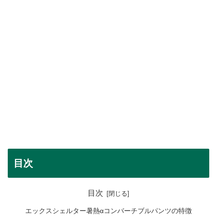
目次
目次
エックスシェルター暑熱αコンバーチブルパンツの特徴