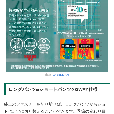
出典:
WORKMAN
ロングパンツ&ショートパンツの2WAY仕様
膝上のファスナーを切り離せば、ロングパンツからショー
トパンツに切り替えることができます。季節の変わり目