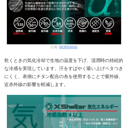
出典:
WORKMAN
乾くときの気化冷却で生地の温度を下げ、湿潤時の持続的
な冷感を実現しています。汗をすばやく吸い上げベタつき
にくく、表側にチタン配合の糸を使用することで紫外線、
近赤外線の影響を軽減します。