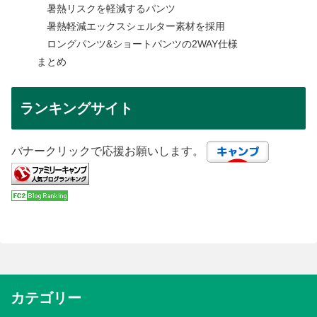
暑熱リスクを軽減するパンツ
暑熱軽減エックスシェルター素材を採用
ロングパンツ&ショートパンツの2WAY仕様
まとめ
ランキングサイト
バナークリックで応援お願いします。
カテゴリー