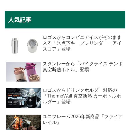
人気記事
ロゴスからコンビニアイスがそのまま
入る「氷点下キープシリンダー・アイ
スコア」登場
スタンレーから「バイタライズ テンポ
真空断熱ボトル」登場
ロゴスからドリンクホルダー対応の
「ThermoWall 真空断熱 カーボトルホ
ルダー」登場
ユニフレーム2026年新商品「ファイア
レイル」