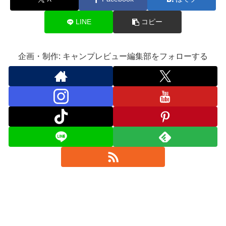
LINE
コピー
企画・制作: キャンプレビュー編集部をフォローする