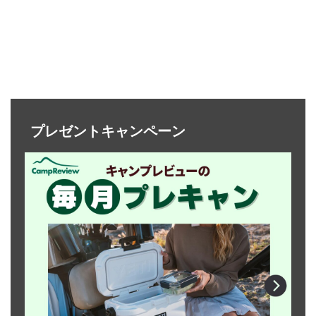
プレゼントキャンペーン