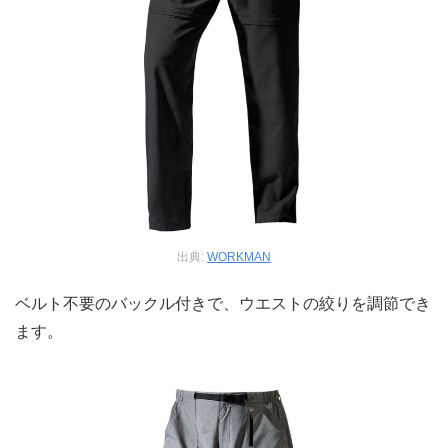
出典:
WORKMAN
ベルト不要のバックル付きで、ウエストの絞りを調節でき
ます。