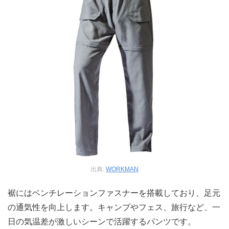
出典:
WORKMAN
裾にはベンチレーションファスナーを搭載しており、足元
の通気性を向上します。キャンプやフェス、旅行など、一
日の気温差が激しいシーンで活躍するパンツです。