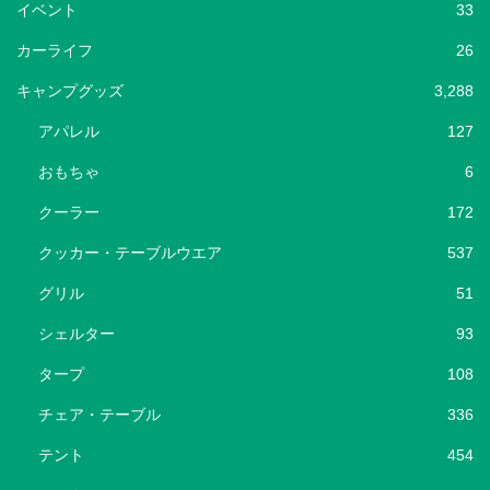
イベント
33
カーライフ
26
キャンプグッズ
3,288
アパレル
127
おもちゃ
6
クーラー
172
クッカー・テーブルウエア
537
グリル
51
シェルター
93
タープ
108
チェア・テーブル
336
テント
454