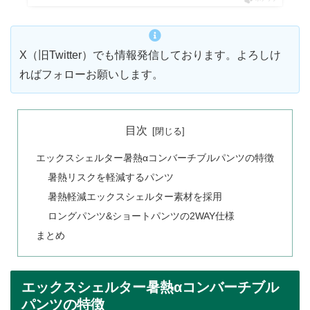
X（旧Twitter）でも情報発信しております。よろしけ
ればフォローお願いします。
目次
エックスシェルター暑熱αコンバーチブルパンツの特徴
暑熱リスクを軽減するパンツ
暑熱軽減エックスシェルター素材を採用
ロングパンツ&ショートパンツの2WAY仕様
まとめ
エックスシェルター暑熱αコンバーチブル
パンツの特徴