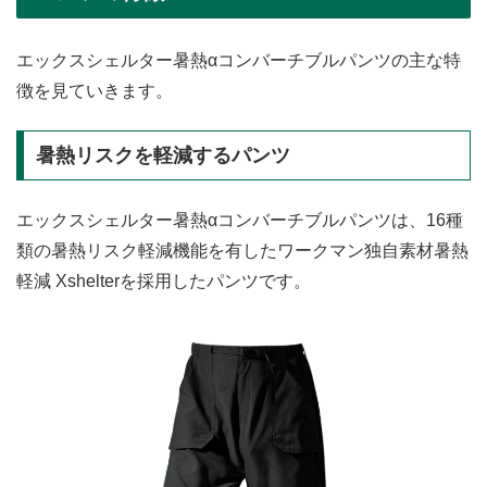
エックスシェルター暑熱αコンバーチブルパンツの主な特
徴を見ていきます。
暑熱リスクを軽減するパンツ
エックスシェルター暑熱αコンバーチブルパンツは、16種
類の暑熱リスク軽減機能を有したワークマン独自素材暑熱
軽減 Xshelterを採用したパンツです。