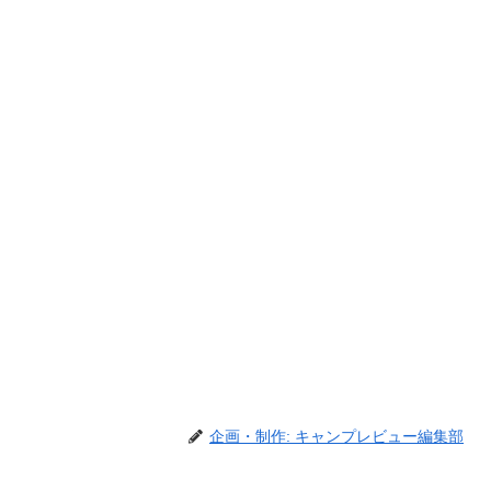
企画・制作: キャンプレビュー編集部