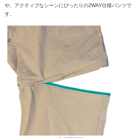
や、アクティブなシーンにぴったりの2WAY仕様パンツで
す。