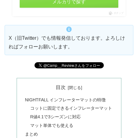
メルカリで探す
ポチップ
X（旧Twitter）でも情報発信しております。よろしけ
ればフォローお願いします。
目次
NIGHTFALL インフレーターマットの特徴
コットに固定できるインフレーターマット
R値4.1で3シーズンに対応
マット単体でも使える
まとめ