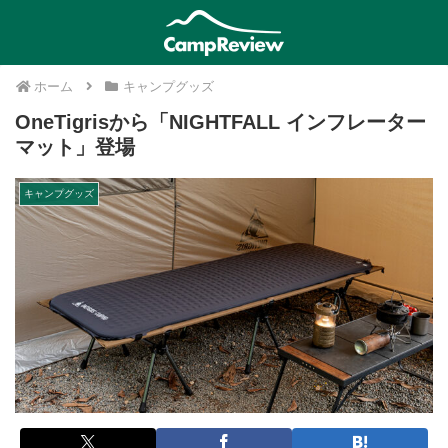
ホーム
キャンプグッズ
OneTigrisから「NIGHTFALL インフレーター
マット」登場
キャンプグッズ