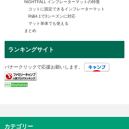
NIGHTFALL インフレーターマットの特徴
コットに固定できるインフレーターマット
R値4.1で3シーズンに対応
マット単体でも使える
まとめ
ランキングサイト
バナークリックで応援お願いします。
カテゴリー