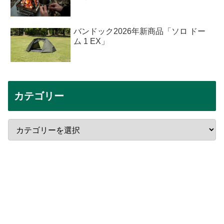
バンドック2026年新商品「ソロ ドー
ム 1 EX」
カテゴリー