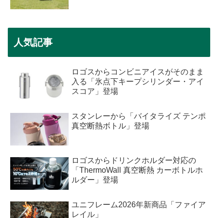
人気記事
ロゴスからコンビニアイスがそのまま
入る「氷点下キープシリンダー・アイ
スコア」登場
スタンレーから「バイタライズ テンポ
真空断熱ボトル」登場
ロゴスからドリンクホルダー対応の
「ThermoWall 真空断熱 カーボトルホ
ルダー」登場
ユニフレーム2026年新商品「ファイア
レイル」