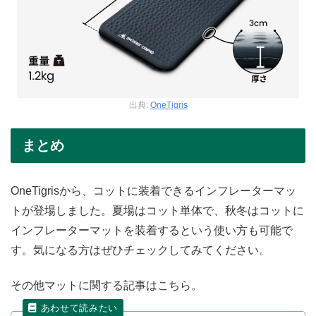
出典:
OneTigris
まとめ
OneTigrisから、コットに装着できるインフレーターマッ
トが登場しました。夏場はコット単体で、秋冬はコットに
インフレーターマットを装着するという使い方も可能で
す。気になる方はぜひチェックしてみてください。
その他マットに関する記事はこちら。