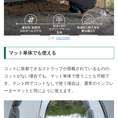
出典:
OneTigris
マット単体でも使える
コットに装着できるストラップが搭載されているものの、
コットがない場合でも、マット単体で使うことも可能で
す。テント内でコットなしで使う場合は、通常のインフレ
ーターマットと同じように使えます。