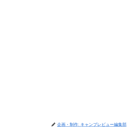
企画・制作: キャンプレビュー編集部