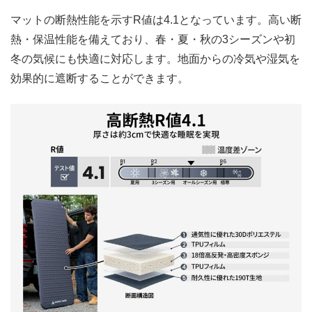
マットの断熱性能を示すR値は4.1となっています。高い断
熱・保温性能を備えており、春・夏・秋の3シーズンや初
冬の気候にも快適に対応します。地面からの冷気や湿気を
効果的に遮断することができます。