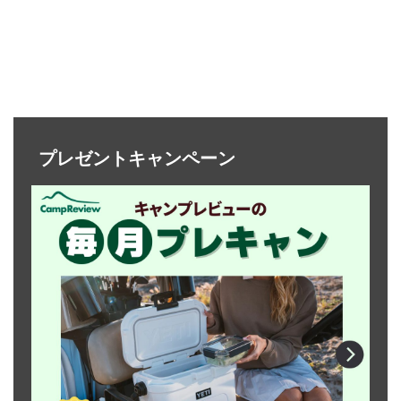
プレゼントキャンペーン