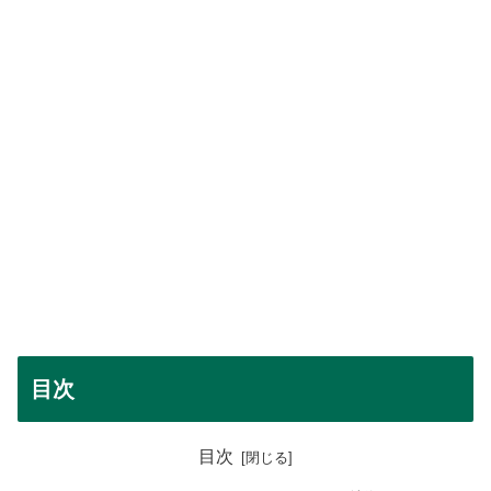
目次
目次