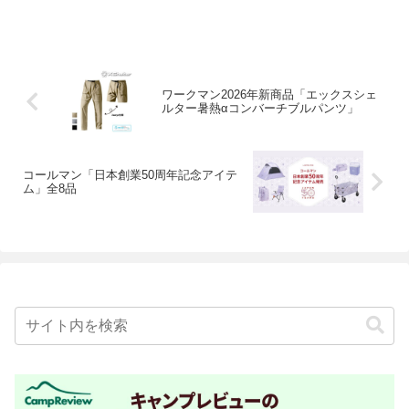
ワークマン2026年新商品「エックスシェ
ルター暑熱αコンバーチブルパンツ」
コールマン「日本創業50周年記念アイテ
ム」全8品