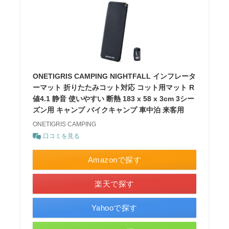
ONETIGRIS CAMPING NIGHTFALL インフレータ
ーマット 折りたたみコット対応 コット用マット R
値4.1 静音 使いやすい 断熱 183 x 58 x 3cm 3シー
ズン用 キャンプ バイクキャンプ 車中泊 来客用
ONETIGRIS CAMPING
口コミを見る
Amazonで探す
楽天で探す
Yahooで探す