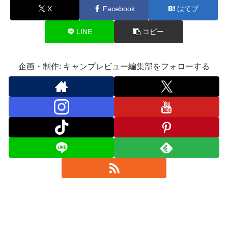
X
Facebook
はてブ
LINE
コピー
企画・制作: キャンプレビュー編集部をフォローする