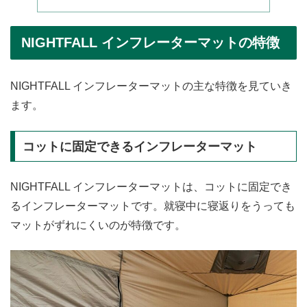
NIGHTFALL インフレーターマットの特徴
NIGHTFALL インフレーターマットの主な特徴を見ていき
ます。
コットに固定できるインフレーターマット
NIGHTFALL インフレーターマットは、コットに固定でき
るインフレーターマットです。就寝中に寝返りをうっても
マットがずれにくいのが特徴です。