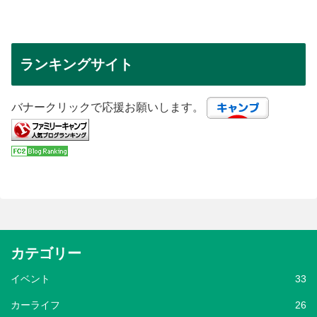
ランキングサイト
バナークリックで応援お願いします。
カテゴリー
イベント
33
カーライフ
26