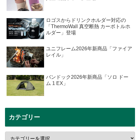
ロゴスからドリンクホルダー対応の
「ThermoWall 真空断熱 カーボトルホ
ルダー」登場
ユニフレーム2026年新商品「ファイア
レイル」
バンドック2026年新商品「ソロ ドー
ム 1 EX」
カテゴリー