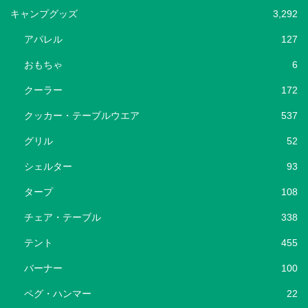
キャンプグッズ
3,292
アパレル
127
おもちゃ
6
クーラー
172
クッカー・テーブルウエア
537
グリル
52
シェルター
93
タープ
108
チェア・テーブル
338
テント
455
バーナー
100
ペグ・ハンマー
22