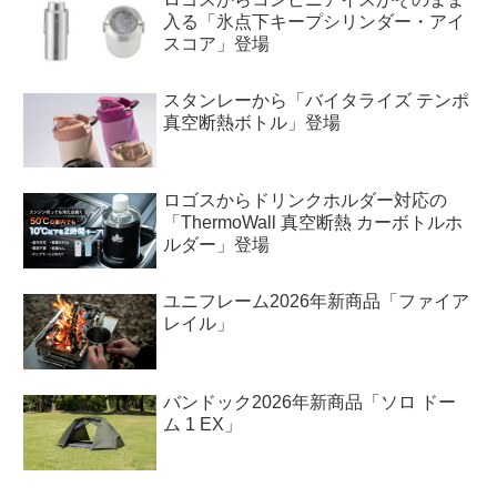
入る「氷点下キープシリンダー・アイ
スコア」登場
スタンレーから「バイタライズ テンポ
真空断熱ボトル」登場
ロゴスからドリンクホルダー対応の
「ThermoWall 真空断熱 カーボトルホ
ルダー」登場
ユニフレーム2026年新商品「ファイア
レイル」
バンドック2026年新商品「ソロ ドー
ム 1 EX」