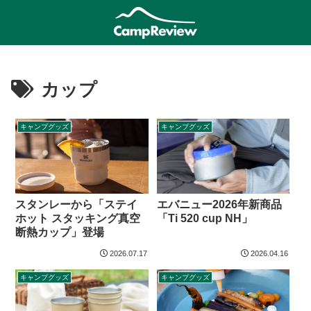
カップ
キャンプグッズ
キャンプグッズ
スタンレーから「ステイ
エバニュー2026年新商品
ホット スタッキング真空
「Ti 520 cup NH」
断熱カップ」登場
2026.07.17
2026.04.16
キャンプグッズ
キャンプグッズ