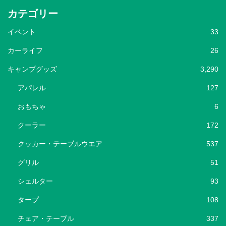
カテゴリー
イベント
33
カーライフ
26
キャンプグッズ
3,290
アパレル
127
おもちゃ
6
クーラー
172
クッカー・テーブルウエア
537
グリル
51
シェルター
93
タープ
108
チェア・テーブル
337