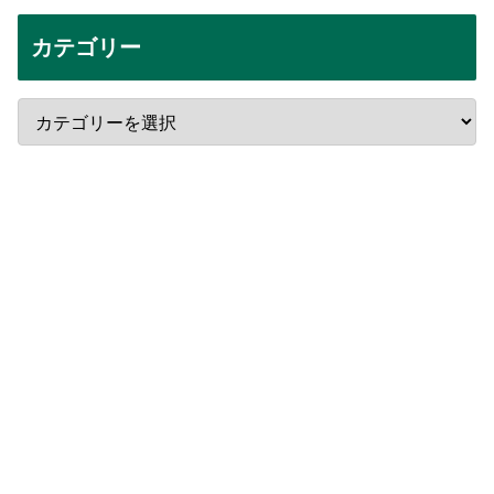
カテゴリー