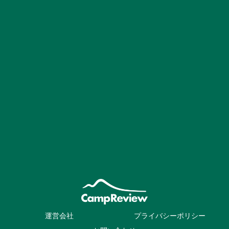
運営会社
プライバシーポリシー