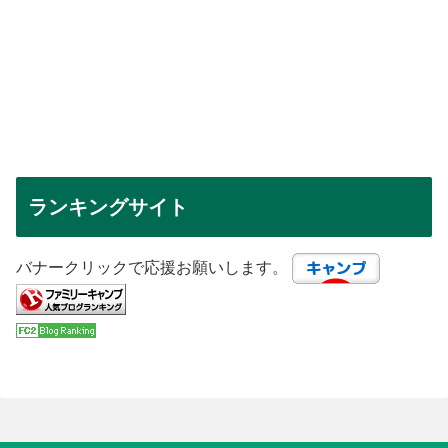
ランキングサイト
バナークリックで応援お願いします。