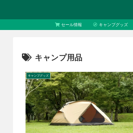
セール情報
キャンプグッズ
キャンプ用品
キャンプグッズ