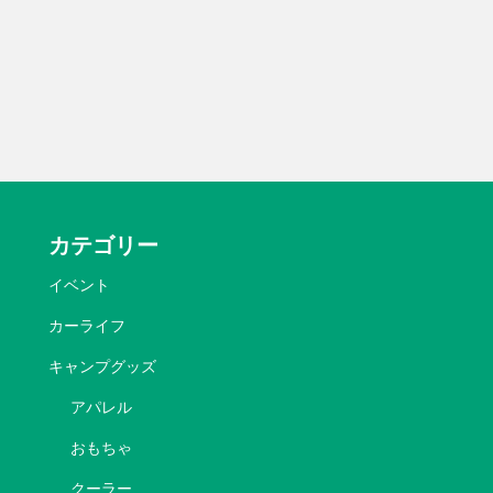
カテゴリー
イベント
カーライフ
キャンプグッズ
アパレル
おもちゃ
クーラー