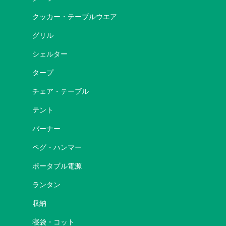
クッカー・テーブルウエア
グリル
シェルター
タープ
チェア・テーブル
テント
バーナー
ペグ・ハンマー
ポータブル電源
ランタン
収納
寝袋・コット