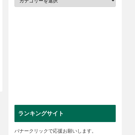
ランキングサイト
バナークリックで応援お願いします。