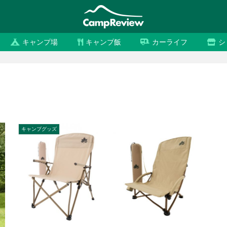
キャンプ場
キャンプ飯
カーライフ
シ
キャンプグッズ