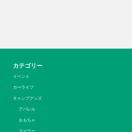
カテゴリー
イベント
カーライフ
キャンプグッズ
アパレル
おもちゃ
クーラー