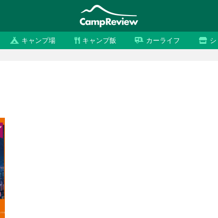
キャンプ場
キャンプ飯
カーライフ
シ