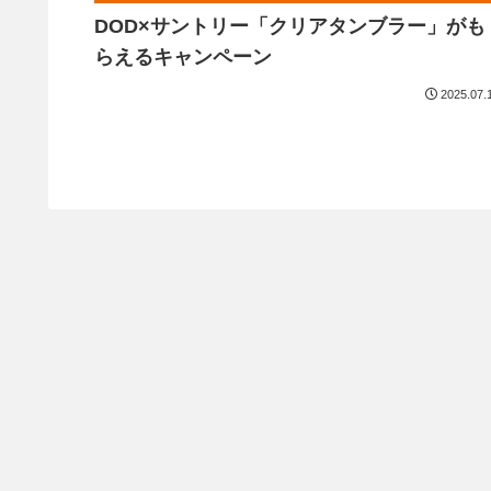
DOD×サントリー「クリアタンブラー」がも
らえるキャンペーン
2025.07.