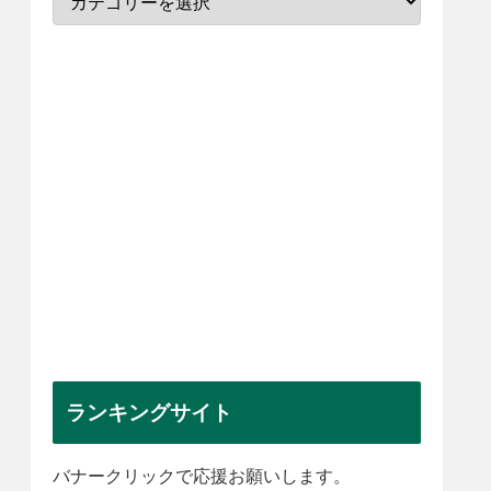
ランキングサイト
バナークリックで応援お願いします。