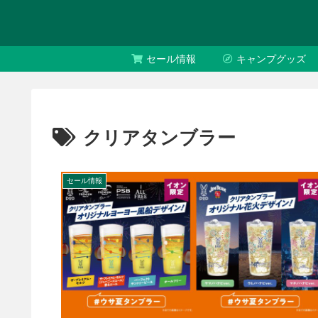
セール情報
キャンプグッズ
クリアタンブラー
セール情報