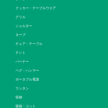
クッカー・テーブルウエア
グリル
シェルター
タープ
チェア・テーブル
テント
バーナー
ペグ・ハンマー
ポータブル電源
ランタン
収納
寝袋・コット