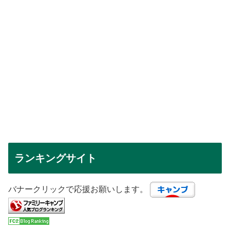
ランキングサイト
バナークリックで応援お願いします。