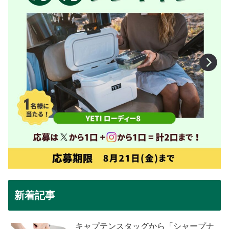
新着記事
キャプテンスタッグから「シャープナ