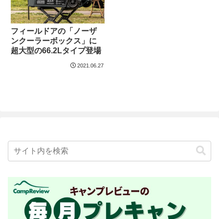
フィールドアの「ノーザ
ンクーラーボックス」に
超大型の66.2Lタイプ登場
2021.06.27