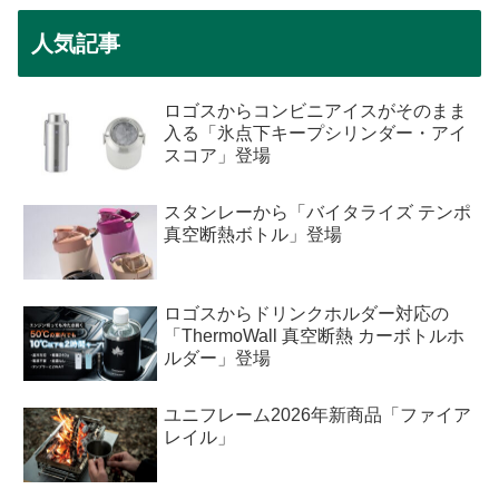
人気記事
ロゴスからコンビニアイスがそのまま
入る「氷点下キープシリンダー・アイ
スコア」登場
スタンレーから「バイタライズ テンポ
真空断熱ボトル」登場
ロゴスからドリンクホルダー対応の
「ThermoWall 真空断熱 カーボトルホ
ルダー」登場
ユニフレーム2026年新商品「ファイア
レイル」