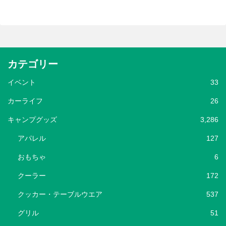
カテゴリー
イベント
33
カーライフ
26
キャンプグッズ
3,286
アパレル
127
おもちゃ
6
クーラー
172
クッカー・テーブルウエア
537
グリル
51