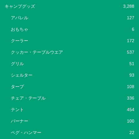
キャンプグッズ
3,288
アパレル
127
おもちゃ
6
クーラー
172
クッカー・テーブルウエア
537
グリル
51
シェルター
93
タープ
108
チェア・テーブル
336
テント
454
バーナー
100
ペグ・ハンマー
22