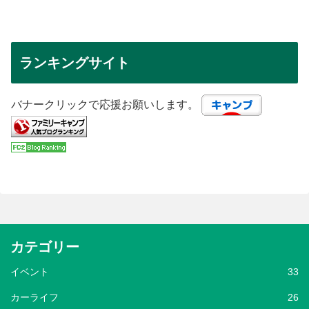
ランキングサイト
バナークリックで応援お願いします。
カテゴリー
イベント
33
カーライフ
26