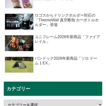
ロゴスからドリンクホルダー対応の
「ThermoWall 真空断熱 カーボトルホ
ルダー」登場
ユニフレーム2026年新商品「ファイア
レイル」
バンドック2026年新商品「ソロ ドー
ム 1 EX」
カテゴリー