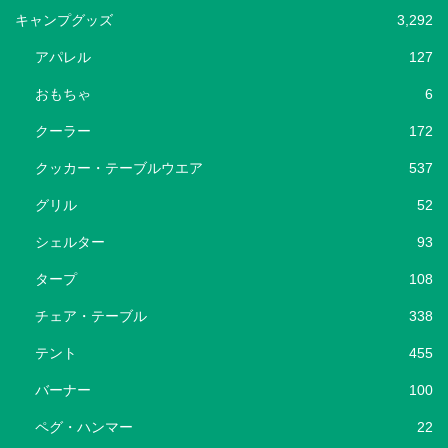
キャンプグッズ
3,292
アパレル
127
おもちゃ
6
クーラー
172
クッカー・テーブルウエア
537
グリル
52
シェルター
93
タープ
108
チェア・テーブル
338
テント
455
バーナー
100
ペグ・ハンマー
22