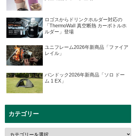
ロゴスからドリンクホルダー対応の
「ThermoWall 真空断熱 カーボトルホ
ルダー」登場
ユニフレーム2026年新商品「ファイア
レイル」
バンドック2026年新商品「ソロ ドー
ム 1 EX」
カテゴリー