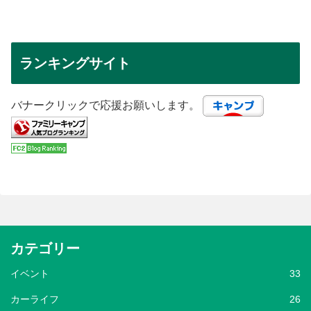
ランキングサイト
バナークリックで応援お願いします。
カテゴリー
イベント
33
カーライフ
26