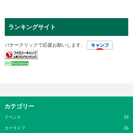
ランキングサイト
バナークリックで応援お願いします。
カテゴリー
イベント
33
カーライフ
26