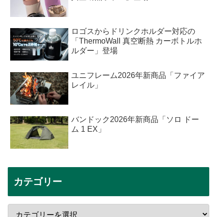
ロゴスからドリンクホルダー対応の
「ThermoWall 真空断熱 カーボトルホ
ルダー」登場
ユニフレーム2026年新商品「ファイア
レイル」
バンドック2026年新商品「ソロ ドー
ム 1 EX」
カテゴリー