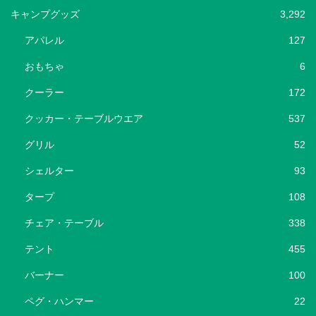
キャンプグッズ
3,292
アパレル
127
おもちゃ
6
クーラー
172
クッカー・テーブルウエア
537
グリル
52
シェルター
93
タープ
108
チェア・テーブル
338
テント
455
バーナー
100
ペグ・ハンマー
22