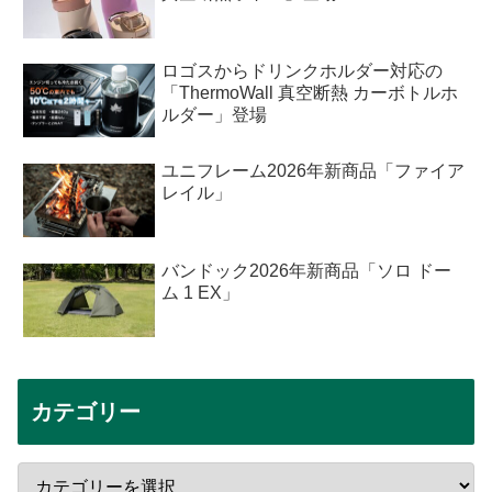
ロゴスからドリンクホルダー対応の
「ThermoWall 真空断熱 カーボトルホ
ルダー」登場
ユニフレーム2026年新商品「ファイア
レイル」
バンドック2026年新商品「ソロ ドー
ム 1 EX」
カテゴリー