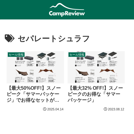
セパレートシュラフ
セール情報
セール情報
【最大50%OFF!】スノー
【最大32% OFF!】スノー
ピーク「サマーパッケー
ピークのお得な「サマー
ジ」でお得なセットが大
パッケージ」
幅割引
2025.04.14
2023.08.12