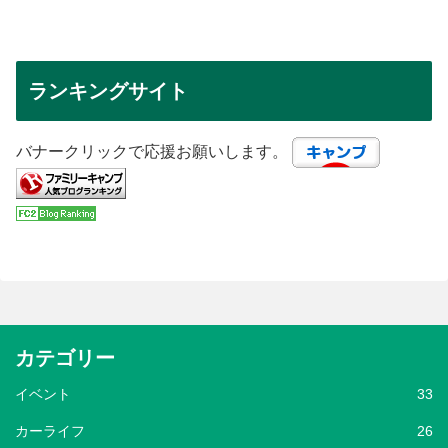
ランキングサイト
バナークリックで応援お願いします。
カテゴリー
イベント
33
カーライフ
26