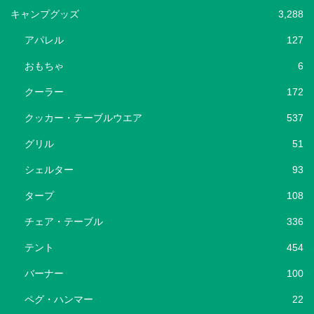
キャンプグッズ
3,288
アパレル
127
おもちゃ
6
クーラー
172
クッカー・テーブルウエア
537
グリル
51
シェルター
93
タープ
108
チェア・テーブル
336
テント
454
バーナー
100
ペグ・ハンマー
22