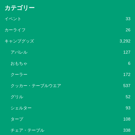
カテゴリー
イベント
33
カーライフ
26
キャンプグッズ
3,292
アパレル
127
おもちゃ
6
クーラー
172
クッカー・テーブルウエア
537
グリル
52
シェルター
93
タープ
108
チェア・テーブル
338