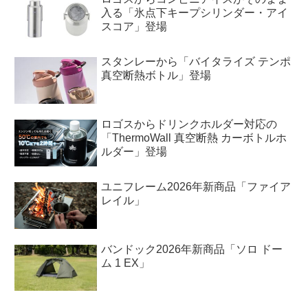
入る「氷点下キープシリンダー・アイ
スコア」登場
スタンレーから「バイタライズ テンポ
真空断熱ボトル」登場
ロゴスからドリンクホルダー対応の
「ThermoWall 真空断熱 カーボトルホ
ルダー」登場
ユニフレーム2026年新商品「ファイア
レイル」
バンドック2026年新商品「ソロ ドー
ム 1 EX」