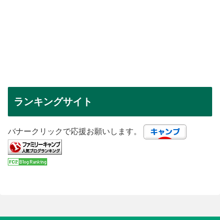
ランキングサイト
バナークリックで応援お願いします。