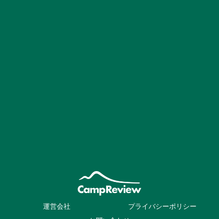
運営会社
プライバシーポリシー