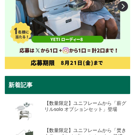
新着記事
【数量限定】ユニフレームから「薪グ
リルsolo オプションセット」登場
【数量限定】ユニフレームから「焚き