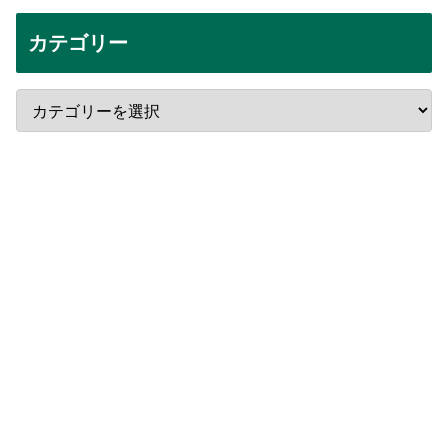
カテゴリー