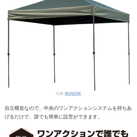
出典:
BUNDOK
自立構造なので、中央のワンアクションシステムを持ちあ
げるだけで、誰でも簡単に設営ができます。