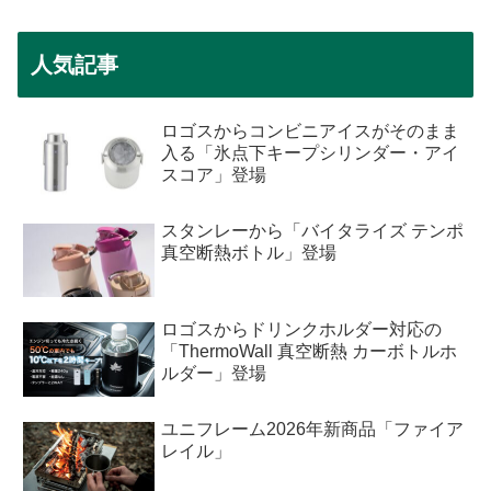
人気記事
ロゴスからコンビニアイスがそのまま
入る「氷点下キープシリンダー・アイ
スコア」登場
スタンレーから「バイタライズ テンポ
真空断熱ボトル」登場
ロゴスからドリンクホルダー対応の
「ThermoWall 真空断熱 カーボトルホ
ルダー」登場
ユニフレーム2026年新商品「ファイア
レイル」