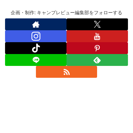
企画・制作: キャンプレビュー編集部をフォローする