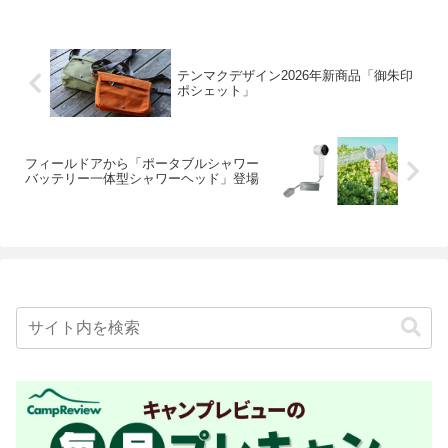
テンマクデザイン2026年新商品「御朱印
ポシェット」
フィールドアから「ポータブルシャワー
バッテリー一体型シャワーヘッド」登場