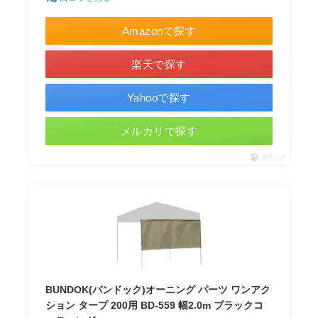
Amazonで探す
楽天で探す
Yahooで探す
メルカリで探す
ポチップ
BUNDOK(バンドック)オーニング パーツ ワンアク
ション タープ 200用 BD-559 幅2.0m ブラックコ