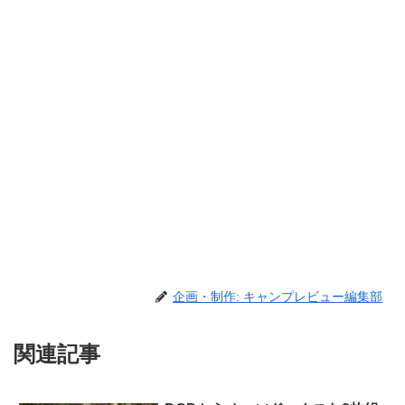
企画・制作: キャンプレビュー編集部
関連記事