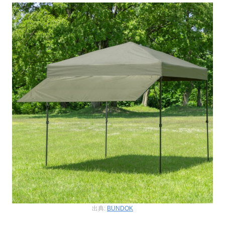
出典:
BUNDOK