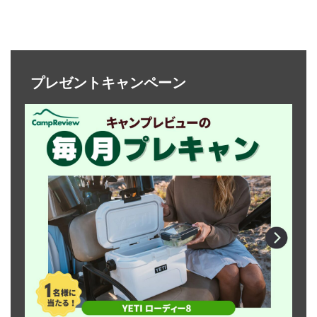
プレゼントキャンペーン