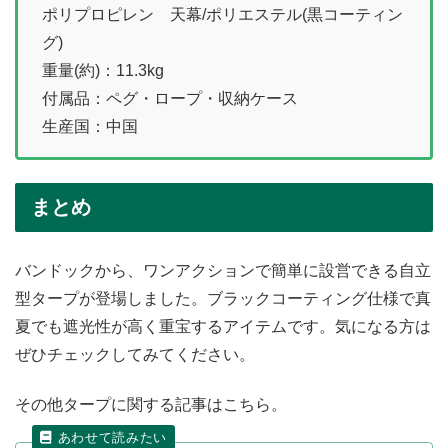
ポリプロピレン 天幕/ポリエステル(黒コーティン
グ)
重量(約)：11.3kg
付属品：ペグ・ロープ・収納ケース
生産国：中国
まとめ
バンドックから、ワンアクションで簡単に設営できる自立
型タープが登場しました。ブラックコーティング仕様で真
夏でも遮光性が高く重宝するアイテムです。気になる方は
ぜひチェックしてみてください。
その他タープに関する記事はこちら。