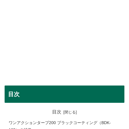
目次
目次
ワンアクションタープ200 ブラックコーティング（BDK-