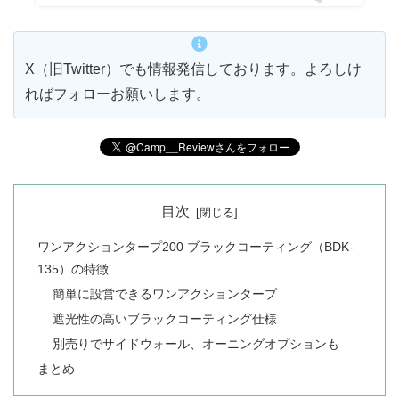
X（旧Twitter）でも情報発信しております。よろしけ
ればフォローお願いします。
目次
ワンアクションタープ200 ブラックコーティング（BDK-
135）の特徴
簡単に設営できるワンアクションタープ
遮光性の高いブラックコーティング仕様
別売りでサイドウォール、オーニングオプションも
まとめ