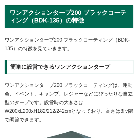
ワンアクションタープ200 ブラックコーテ
ィング（BDK-135）の特徴
ワンアクションタープ200 ブラックコーティング（BDK-
135）の特徴を見ていきます。
簡単に設営できるワンアクションタープ
ワンアクションタープ200 ブラックコーティングは、運動
会、イベント、キャンプ、レジャーなどにぴったりな自立
型のタープです。設営時の大きさは
W200xL200xH182/212/242cmとなっており、高さは3段階
で調節できます。