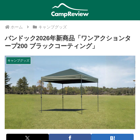
ホーム
キャンプグッズ
バンドック2026年新商品「ワンアクションタ
ープ200 ブラックコーティング」
キャンプグッズ