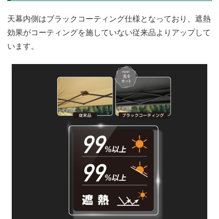
天幕内側はブラックコーティング仕様となっており、遮熱
効果がコーティングを施していない従来品よりアップして
います。