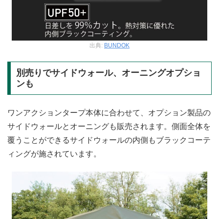
出典:
BUNDOK
別売りでサイドウォール、オーニングオプショ
ンも
ワンアクションタープ本体に合わせて、オプション製品の
サイドウォールとオーニングも販売されます。側面全体を
覆うことができるサイドウォールの内側もブラックコーテ
ィングが施されています。