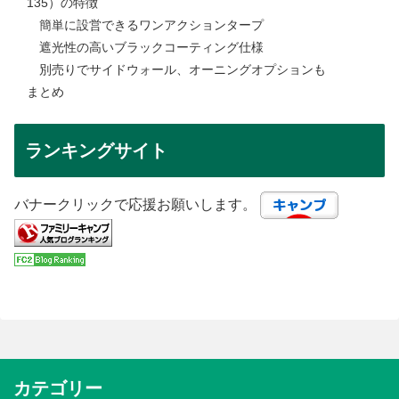
135）の特徴
簡単に設営できるワンアクションタープ
遮光性の高いブラックコーティング仕様
別売りでサイドウォール、オーニングオプションも
まとめ
ランキングサイト
バナークリックで応援お願いします。
カテゴリー