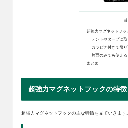
目
超強力マグネットフッ
テントやタープに取
カラビナ付きで吊り
片面のみでも使える
まとめ
超強力マグネットフックの特徴
超強力マグネットフックの主な特徴を見ていきます