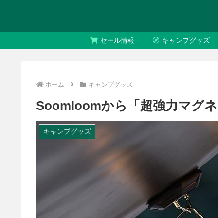
セール情報
キャンプグッズ
ホーム
キャンプグッズ
Soomloomから「超強力マ
キャンプグッズ