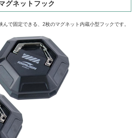
マグネットフック
挟んで固定できる、2枚のマグネット内蔵小型フックです。