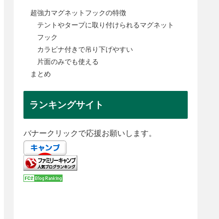
超強力マグネットフックの特徴
テントやタープに取り付けられるマグネット
フック
カラビナ付きで吊り下げやすい
片面のみでも使える
まとめ
ランキングサイト
バナークリックで応援お願いします。