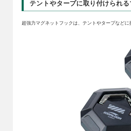
テントやタープに取り付けられる
超強力マグネットフックは、テントやタープなどに