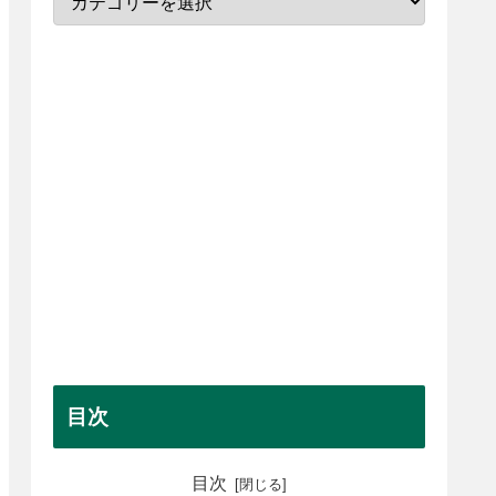
目次
目次