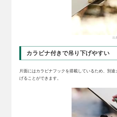
出
カラビナ付きで吊り下げやすい
片面にはカラビナフックを搭載しているため、別途
げることができます。