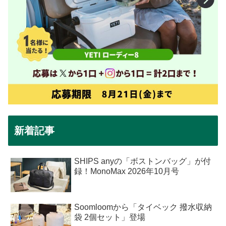
新着記事
SHIPS anyの「ボストンバッグ」が付
録！MonoMax 2026年10月号
Soomloomから「タイベック 撥水収納
袋 2個セット」登場