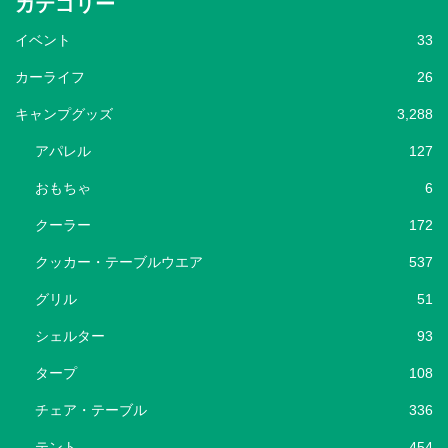
カテゴリー
イベント
33
カーライフ
26
キャンプグッズ
3,288
アパレル
127
おもちゃ
6
クーラー
172
クッカー・テーブルウエア
537
グリル
51
シェルター
93
タープ
108
チェア・テーブル
336
テント
454