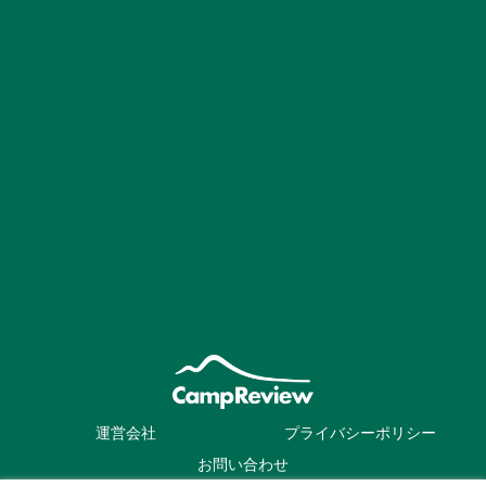
運営会社
プライバシーポリシー
お問い合わせ