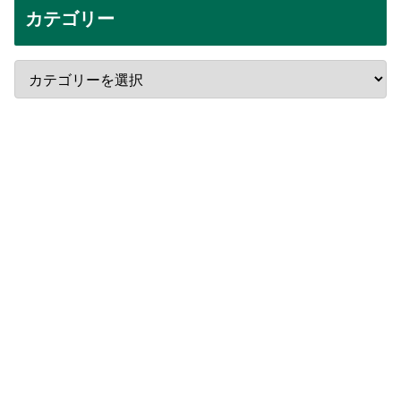
カテゴリー