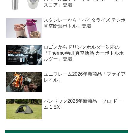
スコア」登場
スタンレーから「バイタライズ テンポ
真空断熱ボトル」登場
ロゴスからドリンクホルダー対応の
「ThermoWall 真空断熱 カーボトルホ
ルダー」登場
ユニフレーム2026年新商品「ファイア
レイル」
バンドック2026年新商品「ソロ ドー
ム 1 EX」