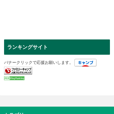
ランキングサイト
バナークリックで応援お願いします。