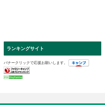
ランキングサイト
バナークリックで応援お願いします。