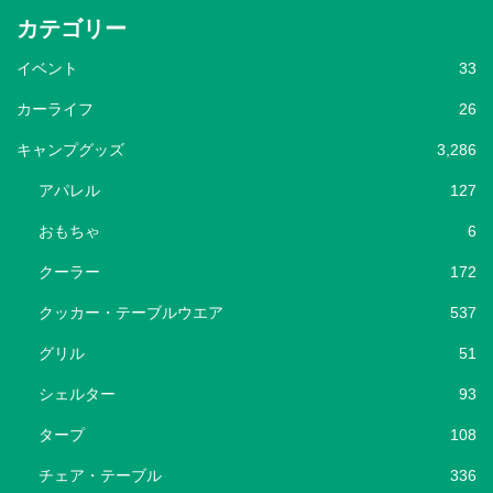
カテゴリー
イベント
33
カーライフ
26
キャンプグッズ
3,286
アパレル
127
おもちゃ
6
クーラー
172
クッカー・テーブルウエア
537
グリル
51
シェルター
93
タープ
108
チェア・テーブル
336