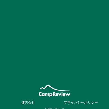
運営会社
プライバシーポリシー