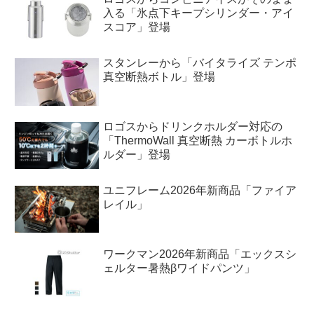
入る「氷点下キープシリンダー・アイ
スコア」登場
スタンレーから「バイタライズ テンポ
真空断熱ボトル」登場
ロゴスからドリンクホルダー対応の
「ThermoWall 真空断熱 カーボトルホ
ルダー」登場
ユニフレーム2026年新商品「ファイア
レイル」
ワークマン2026年新商品「エックスシ
ェルター暑熱βワイドパンツ」