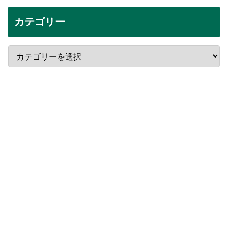
カテゴリー