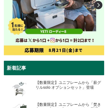
新着記事
【数量限定】ユニフレームから「薪グ
リルsolo オプションセット」登場
【数量限定】ユニフレームから「焚き