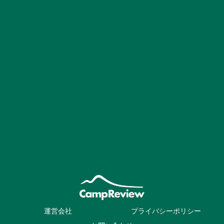
運営会社
プライバシーポリシー