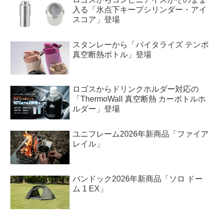
入る「氷点下キープシリンダー・アイ
スコア」登場
スタンレーから「バイタライズ テンポ
真空断熱ボトル」登場
ロゴスからドリンクホルダー対応の
「ThermoWall 真空断熱 カーボトルホ
ルダー」登場
ユニフレーム2026年新商品「ファイア
レイル」
バンドック2026年新商品「ソロ ドー
ム 1 EX」