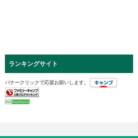
ランキングサイト
バナークリックで応援お願いします。