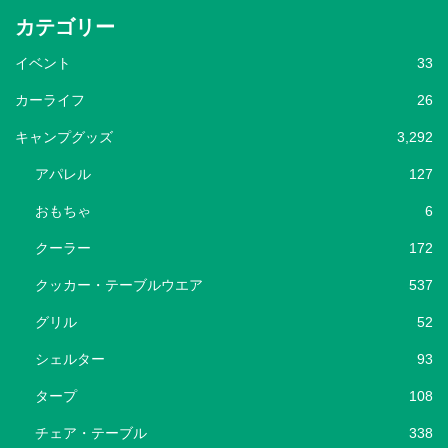
カテゴリー
イベント
33
カーライフ
26
キャンプグッズ
3,292
アパレル
127
おもちゃ
6
クーラー
172
クッカー・テーブルウエア
537
グリル
52
シェルター
93
タープ
108
チェア・テーブル
338