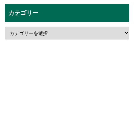
カテゴリー