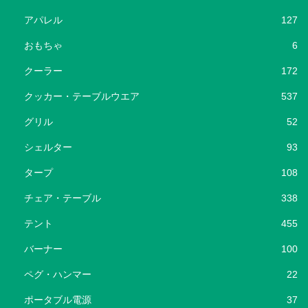
アパレル
127
おもちゃ
6
クーラー
172
クッカー・テーブルウエア
537
グリル
52
シェルター
93
タープ
108
チェア・テーブル
338
テント
455
バーナー
100
ペグ・ハンマー
22
ポータブル電源
37