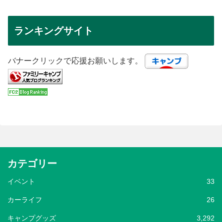
ランキングサイト
バナークリックで応援お願いします。
カテゴリー
イベント
33
カーライフ
26
キャンプグッズ
3,292