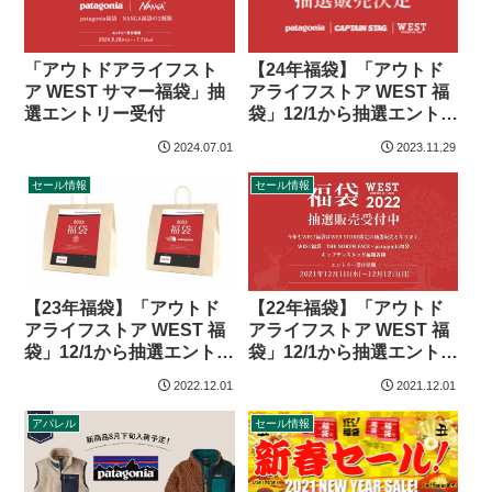
「アウトドアライフスト
【24年福袋】「アウトド
ア WEST サマー福袋」抽
アライフストア WEST 福
選エントリー受付
袋」12/1から抽選エントリ
ー受付
2024.07.01
2023.11.29
セール情報
セール情報
【22年福袋】「アウトド
【23年福袋】「アウトド
アライフストア WEST 福
アライフストア WEST 福
袋」12/1から抽選エントリ
袋」12/1から抽選エントリ
ー受付
ー受付
2022.12.01
2021.12.01
アパレル
セール情報