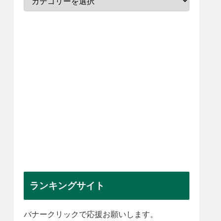
ランキングサイト
バナークリックで応援お願いします。