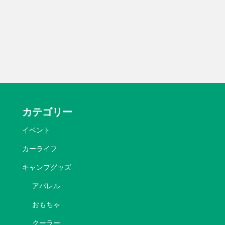
カテゴリー
イベント
カーライフ
キャンプグッズ
アパレル
おもちゃ
クーラー