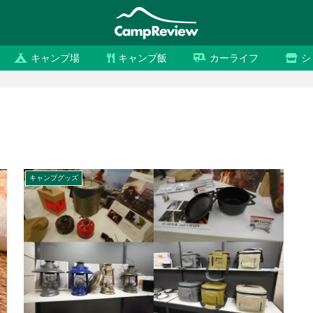
キャンプ場
キャンプ飯
カーライフ
シ
キャンプグッズ