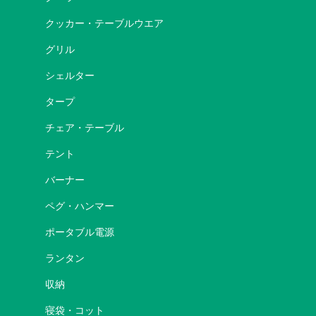
クッカー・テーブルウエア
グリル
シェルター
タープ
チェア・テーブル
テント
バーナー
ペグ・ハンマー
ポータブル電源
ランタン
収納
寝袋・コット