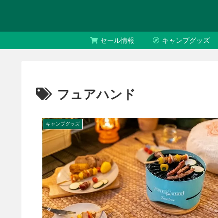
セール情報
キャンプグッズ
フュアハンド
キャンプグッズ