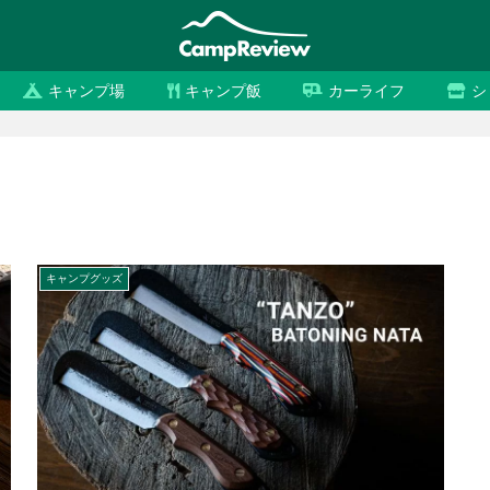
キャンプ場
キャンプ飯
カーライフ
シ
キャンプグッズ