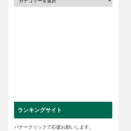
ランキングサイト
バナークリックで応援お願いします。