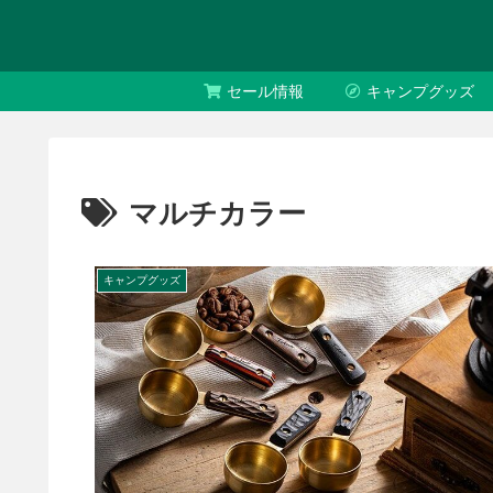
セール情報
キャンプグッズ
マルチカラー
キャンプグッズ