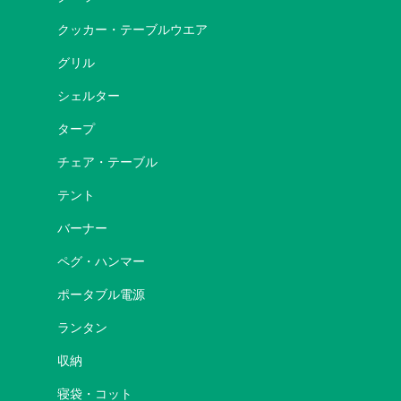
クッカー・テーブルウエア
グリル
シェルター
タープ
チェア・テーブル
テント
バーナー
ペグ・ハンマー
ポータブル電源
ランタン
収納
寝袋・コット