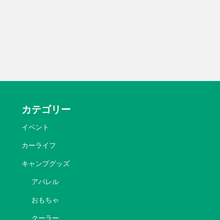
カテゴリー
イベント
カーライフ
キャンプグッズ
アパレル
おもちゃ
クーラー