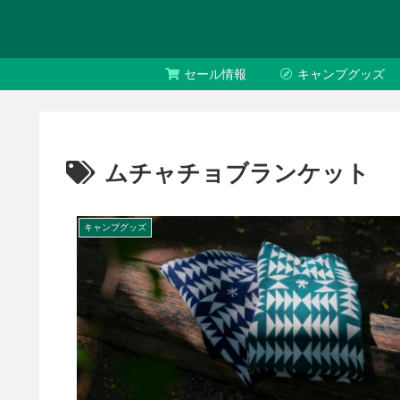
セール情報
キャンプグッズ
ムチャチョブランケット
キャンプグッズ