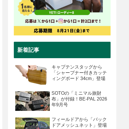
新着記事
キャプテンスタッグから
「シャープナー付きカッテ
ィングボード 34cm」登場
SOTOの「ミニマル旅財
布」が付録！BE-PAL 2026
年9月号
フィールドアから「バック
ドアメッシュネット」登場