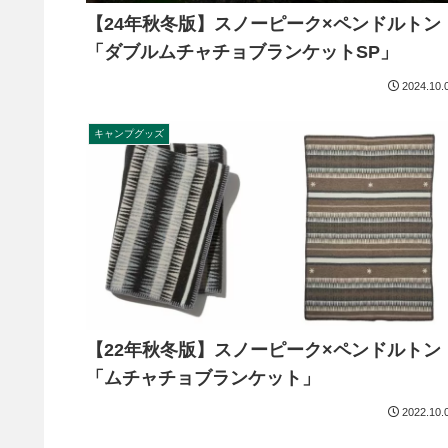
【24年秋冬版】スノーピーク×ペンドルトン
「ダブルムチャチョブランケットSP」
2024.10.
キャンプグッズ
【22年秋冬版】スノーピーク×ペンドルトン
「ムチャチョブランケット」
2022.10.