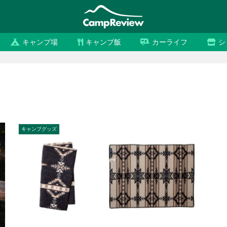
キャンプ場
キャンプ飯
カーライフ
シ
キャンプグッズ