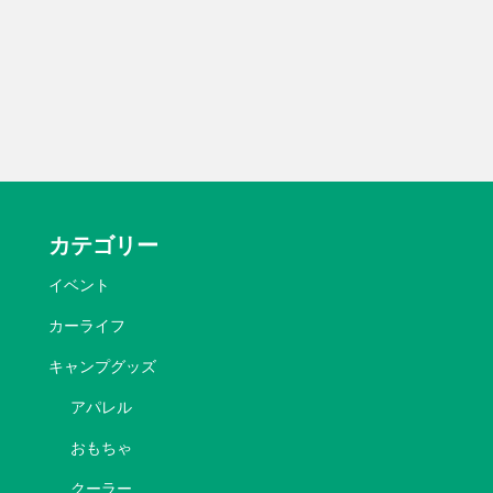
カテゴリー
イベント
カーライフ
キャンプグッズ
アパレル
おもちゃ
クーラー