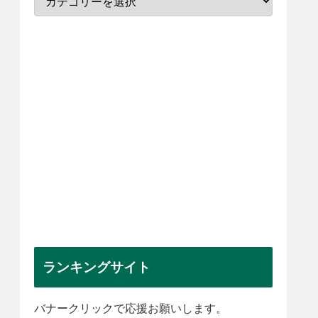
ランキングサイト
バナークリックで応援お願いします。