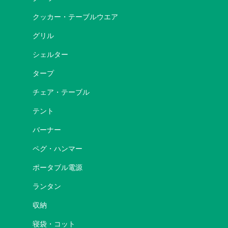
クッカー・テーブルウエア
グリル
シェルター
タープ
チェア・テーブル
テント
バーナー
ペグ・ハンマー
ポータブル電源
ランタン
収納
寝袋・コット