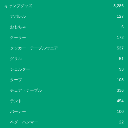
キャンプグッズ
3,286
アパレル
127
おもちゃ
6
クーラー
172
クッカー・テーブルウエア
537
グリル
51
シェルター
93
タープ
108
チェア・テーブル
336
テント
454
バーナー
100
ペグ・ハンマー
22