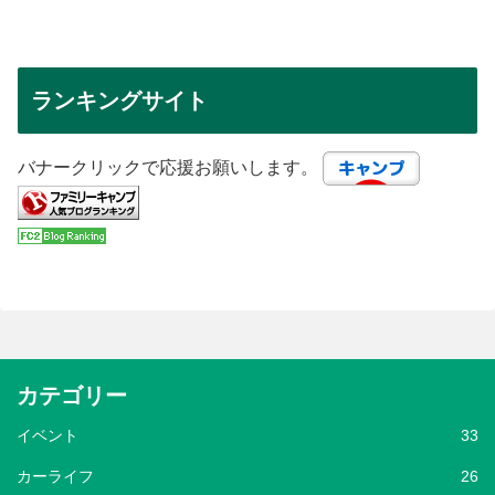
ランキングサイト
バナークリックで応援お願いします。
カテゴリー
イベント
33
カーライフ
26