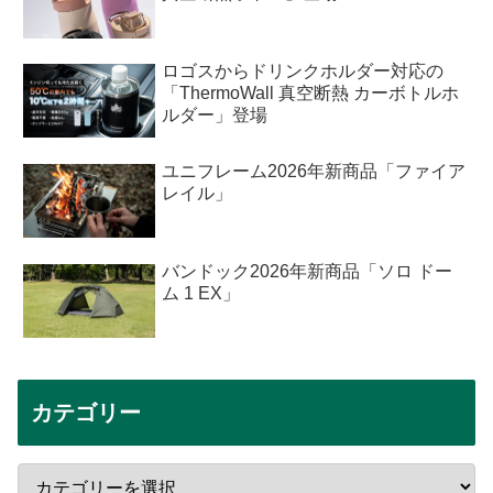
ロゴスからドリンクホルダー対応の
「ThermoWall 真空断熱 カーボトルホ
ルダー」登場
ユニフレーム2026年新商品「ファイア
レイル」
バンドック2026年新商品「ソロ ドー
ム 1 EX」
カテゴリー