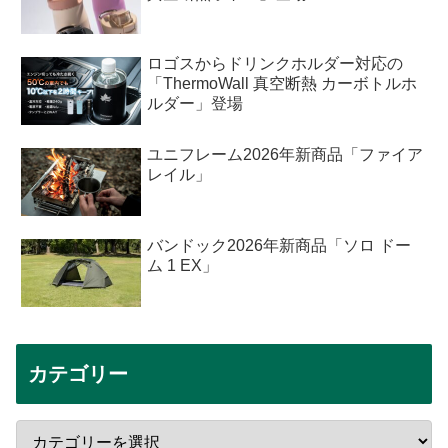
ロゴスからドリンクホルダー対応の
「ThermoWall 真空断熱 カーボトルホ
ルダー」登場
ユニフレーム2026年新商品「ファイア
レイル」
バンドック2026年新商品「ソロ ドー
ム 1 EX」
カテゴリー