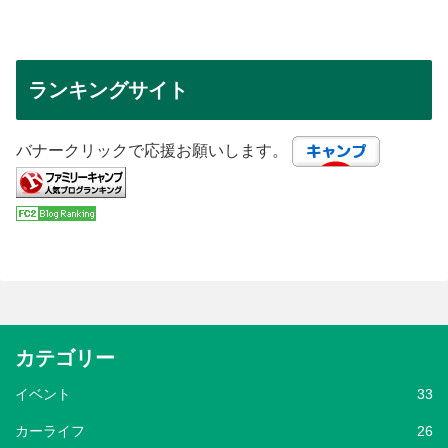
ランキングサイト
バナークリックで応援お願いします。
カテゴリー
イベント
33
カーライフ
26