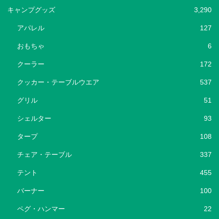
キャンプグッズ
3,290
アパレル
127
おもちゃ
6
クーラー
172
クッカー・テーブルウエア
537
グリル
51
シェルター
93
タープ
108
チェア・テーブル
337
テント
455
バーナー
100
ペグ・ハンマー
22