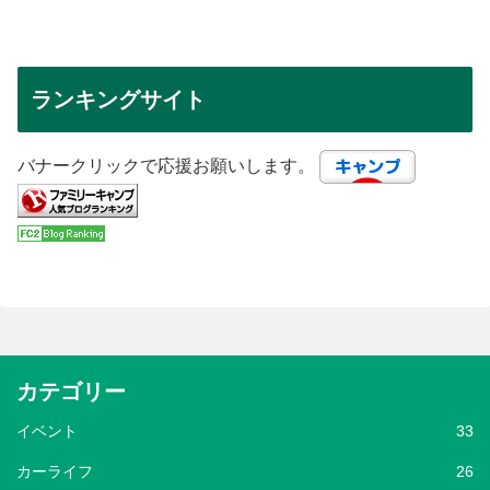
ランキングサイト
バナークリックで応援お願いします。
カテゴリー
イベント
33
カーライフ
26