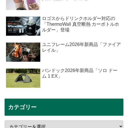
ロゴスからドリンクホルダー対応の
「ThermoWall 真空断熱 カーボトルホ
ルダー」登場
ユニフレーム2026年新商品「ファイア
レイル」
バンドック2026年新商品「ソロ ドー
ム 1 EX」
カテゴリー