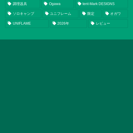
調理器具
Ogawa
tent-Mark DESIGNS
ソロキャンプ
ユニフレーム
限定
オガワ
UNIFLAME
2026年
レビュー