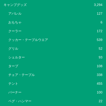
キャンプグッズ
3,294
アパレル
127
おもちゃ
6
クーラー
172
クッカー・テーブルウエア
539
グリル
52
シェルター
93
タープ
108
チェア・テーブル
338
テント
455
バーナー
100
ペグ・ハンマー
22