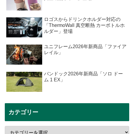
ロゴスからドリンクホルダー対応の
「ThermoWall 真空断熱 カーボトルホ
ルダー」登場
ユニフレーム2026年新商品「ファイア
レイル」
バンドック2026年新商品「ソロ ドー
ム 1 EX」
カテゴリー