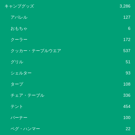
キャンプグッズ
3,286
アパレル
127
おもちゃ
6
クーラー
172
クッカー・テーブルウエア
537
グリル
51
シェルター
93
タープ
108
チェア・テーブル
336
テント
454
バーナー
100
ペグ・ハンマー
22