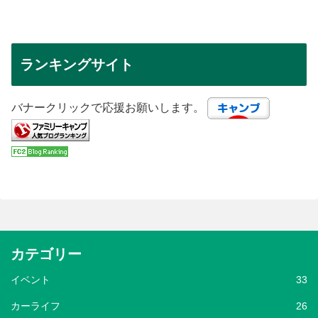
ランキングサイト
バナークリックで応援お願いします。
カテゴリー
イベント
33
カーライフ
26