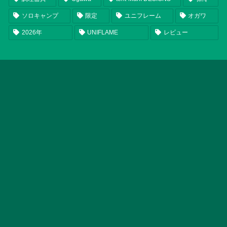
ソロキャンプ
限定
ユニフレーム
オガワ
2026年
UNIFLAME
レビュー