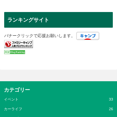
ランキングサイト
バナークリックで応援お願いします。
カテゴリー
イベント
33
カーライフ
26