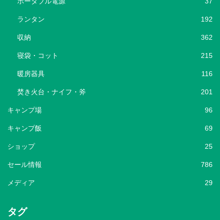
ポータブル電源
37
ランタン
192
収納
362
寝袋・コット
215
暖房器具
116
焚き火台・ナイフ・斧
201
キャンプ場
96
キャンプ飯
69
ショップ
25
セール情報
786
メディア
29
タグ