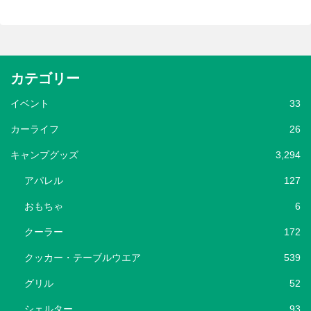
カテゴリー
イベント
33
カーライフ
26
キャンプグッズ
3,294
アパレル
127
おもちゃ
6
クーラー
172
クッカー・テーブルウエア
539
グリル
52
シェルター
93