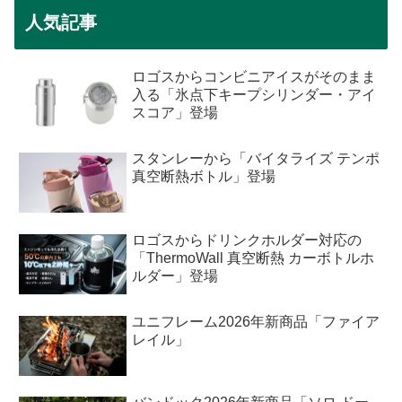
人気記事
ロゴスからコンビニアイスがそのまま
入る「氷点下キープシリンダー・アイ
スコア」登場
スタンレーから「バイタライズ テンポ
真空断熱ボトル」登場
ロゴスからドリンクホルダー対応の
「ThermoWall 真空断熱 カーボトルホ
ルダー」登場
ユニフレーム2026年新商品「ファイア
レイル」