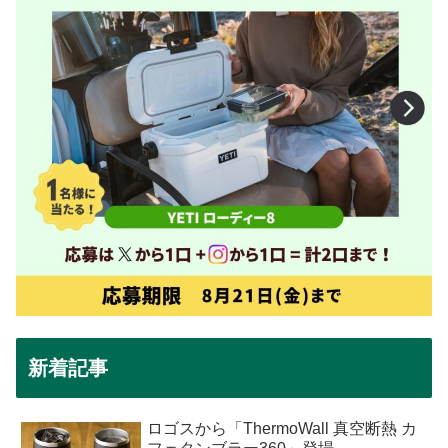
新着記事
ロゴスから「ThermoWall 真空断熱 カ