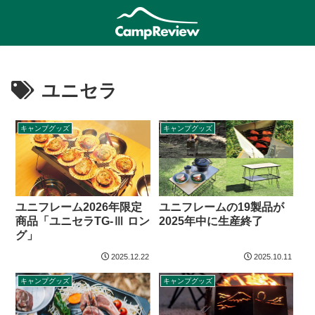
ユニセラ
キャンプグッズ
キャンプグッズ
ユニフレームの19製品が
ユニフレーム2026年限定
2025年中に生産終了
商品「ユニセラTG-Ⅲ ロン
グ」
2025.12.22
2025.10.11
キャンプグッズ
キャンプグッズ