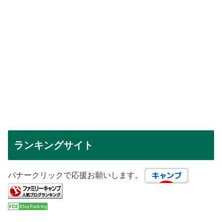
ランキングサイト
バナークリックで応援お願いします。