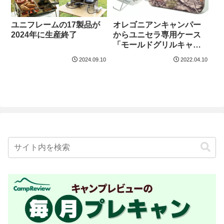
オレゴニアンキャンパー
ユニフレームの17製品が
からユニセラ専用ケース
2024年に生産終了
「モールドグリルキャリ
ー」登場
2024.09.10
2022.04.10