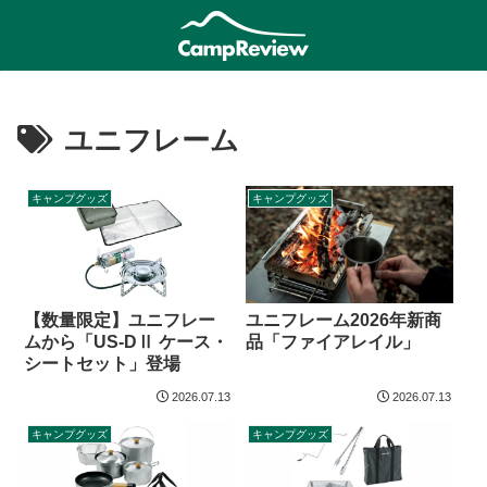
ユニフレーム
キャンプグッズ
キャンプグッズ
【数量限定】ユニフレー
ユニフレーム2026年新商
ムから「US-DⅡ ケース・
品「ファイアレイル」
シートセット」登場
2026.07.13
2026.07.13
キャンプグッズ
キャンプグッズ