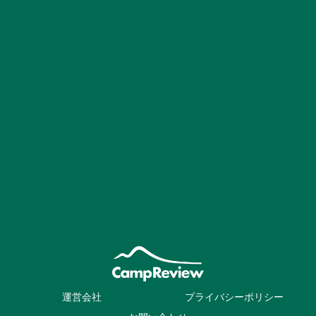
運営会社
プライバシーポリシー