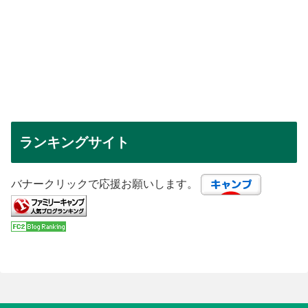
ランキングサイト
バナークリックで応援お願いします。