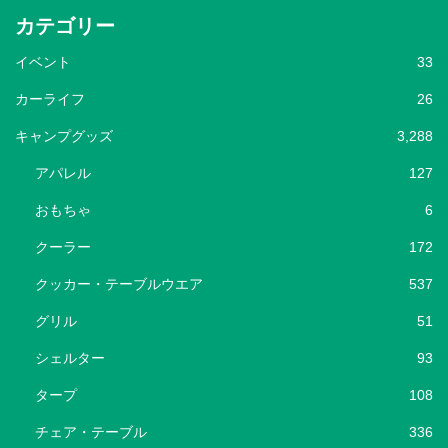
カテゴリー
イベント
33
カーライフ
26
キャンプグッズ
3,288
アパレル
127
おもちゃ
6
クーラー
172
クッカー・テーブルウエア
537
グリル
51
シェルター
93
タープ
108
チェア・テーブル
336