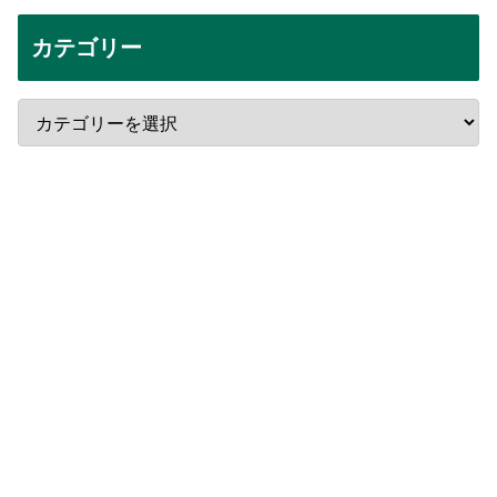
カテゴリー